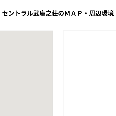
セントラル武庫之荘のＭＡＰ・周辺環境