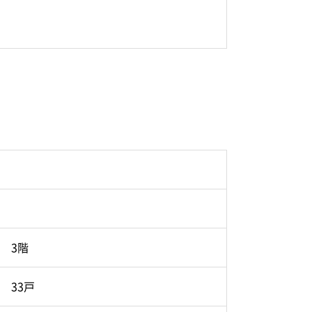
3階
33戸