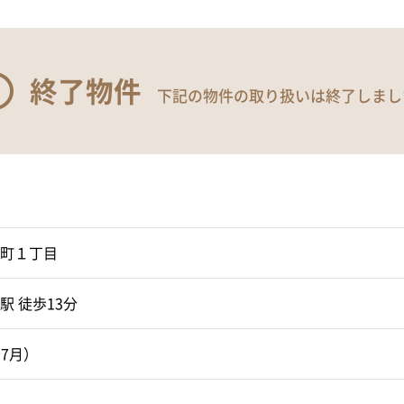
終了物件
下記の物件の取り扱いは終了しまし
町１丁目
 徒歩13分
07月）