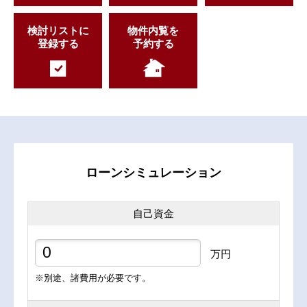
検討リストに
物件内覧を
登録する
予約する
ローンシミュレーション
自己資金
万円
※別途、諸費用が必要です。