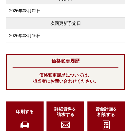
2026年08月02日
次回更新予定日
2026年08月16日
価格変更履歴
価格変更履歴については、
担当者にお問い合わせください。
詳細資料を
資金計画を
印刷する
請求する
相談する