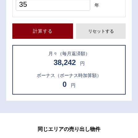
年
計算する
リセットする
月々
（毎月返済額）
38,242
円
ボーナス
（ボーナス時加算額）
0
円
同じエリアの売り出し物件