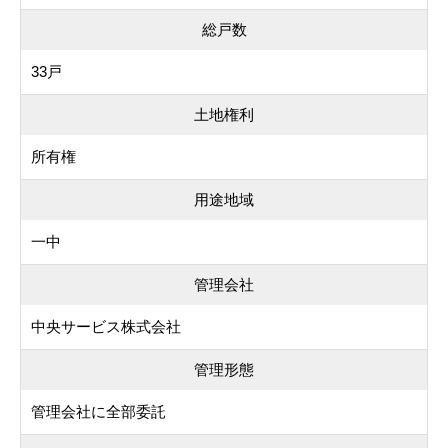
総戸数
33戸
土地権利
所有権
用途地域
一中
管理会社
中央サービス株式会社
管理形態
管理会社に全部委託