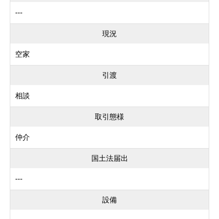
---
現況
空家
引渡
相談
取引態様
仲介
国土法届出
---
設備