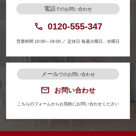
電話
でのお問い合わせ
0120-555-347
営業時間 10:00～18:00 ／ 定休日 毎週火曜日、水曜日
メール
でのお問い合わせ
お問い合わせ
こちらのフォームからお気軽にお問い合わせください