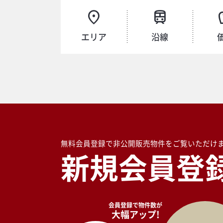
エリア
沿線
無料会員登録で非公開販売物件をご覧いただけ
新規会員登
会員登録で物件数が
大幅アップ!