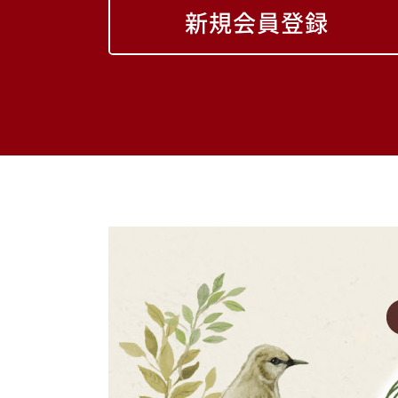
新規会員登録