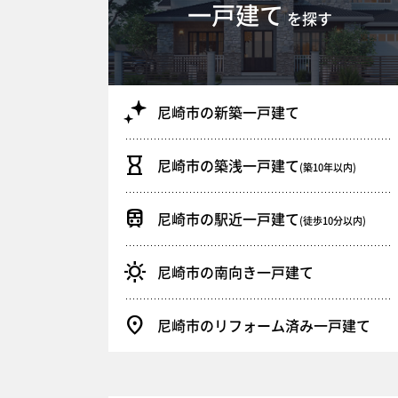
一戸建て
を探す
尼崎市の新築一戸建て
尼崎市の築浅一戸建て
(築10年以内)
尼崎市の駅近一戸建て
(徒歩10分以内)
尼崎市の南向き一戸建て
尼崎市のリフォーム済み一戸建て