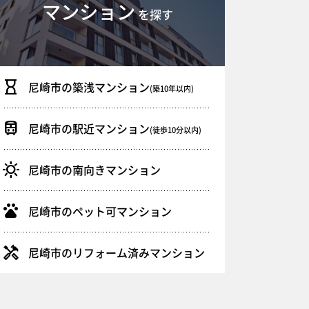
マンション
を探す
尼崎市の築浅マンション
(築10年以内)
尼崎市の駅近マンション
(徒歩10分以内)
尼崎市の南向きマンション
尼崎市のペット可マンション
尼崎市のリフォーム済みマンション