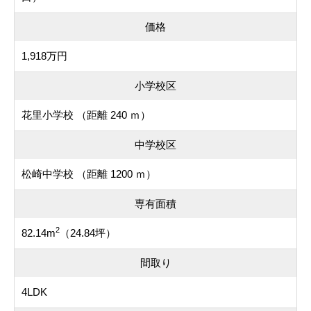
価格
1,918万円
小学校区
花里小学校 （距離 240 ｍ）
中学校区
松崎中学校 （距離 1200 ｍ）
専有面積
2
82.14m
（24.84坪）
間取り
4LDK