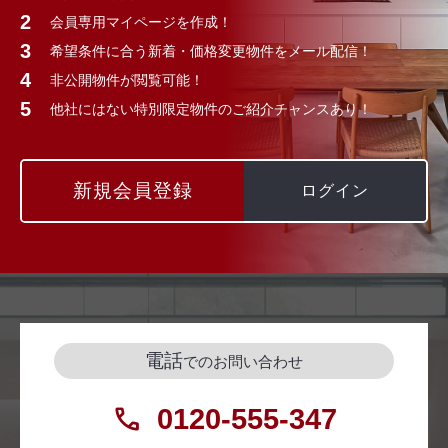
会員専用マイページを作成！
希望条件に合う新着・価格変更物件をメール配信！
非公開物件が閲覧可能！
他社にはない特別限定物件のご紹介チャンスあり！
新規会員登録
ログイン
電話
でのお問い合わせ
0120-555-347