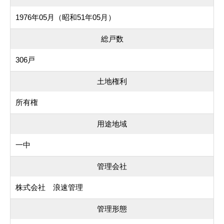
1976年05月（昭和51年05月）
総戸数
306戸
土地権利
所有権
用途地域
一中
管理会社
株式会社 浪速管理
管理形態