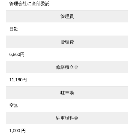
管理会社に全部委託
管理員
日勤
管理費
6,860円
修繕積立金
11,180円
駐車場
空無
駐車場料金
1,000 円