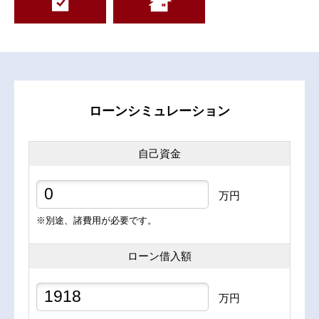
ローンシミュレーション
自己資金
万円
※別途、諸費用が必要です。
ローン借入額
万円