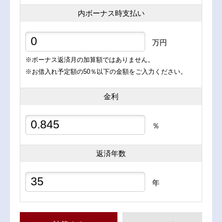
内ボーナス時支払い
万円
※ボーナス返済月の加算額ではありません。
※お借入れ予定額の50％以下の金額をご入力ください。
金利
％
返済年数
年