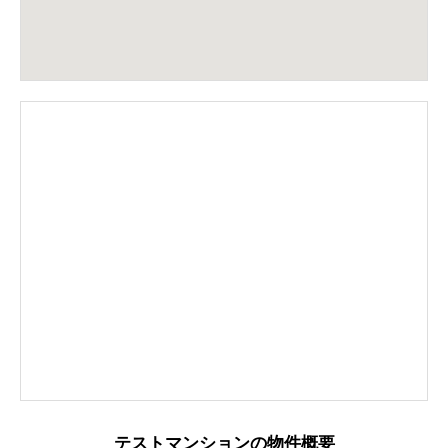
テストマンションの物件概要