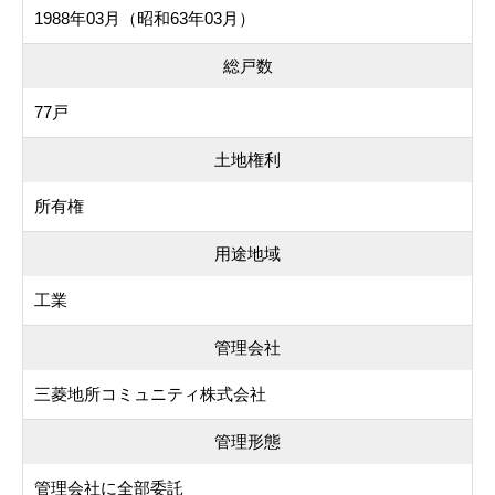
1988年03月（昭和63年03月）
総戸数
77戸
土地権利
所有権
用途地域
工業
管理会社
三菱地所コミュニティ株式会社
管理形態
管理会社に全部委託