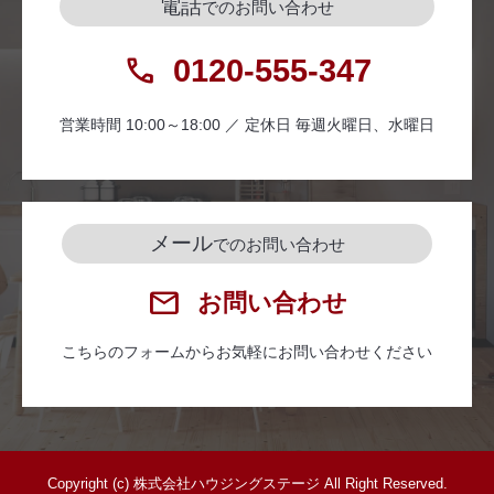
電話
でのお問い合わせ
0120-555-347
営業時間 10:00～18:00 ／ 定休日 毎週火曜日、水曜日
メール
でのお問い合わせ
お問い合わせ
こちらのフォームからお気軽にお問い合わせください
Copyright (c) 株式会社ハウジングステージ All Right Reserved.