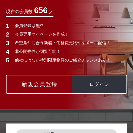
656
現在の会員数
人
会員登録は無料！
会員専用マイページを作成！
希望条件に合う新着・価格変更物件をメール配信！
非公開物件が閲覧可能！
他社にはない特別限定物件のご紹介チャンスあり！
新規会員登録
ログイン