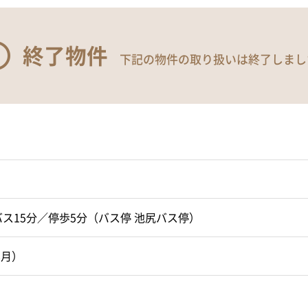
終了物件
下記の物件の取り扱いは終了しまし
ス15分／停歩5分（バス停 池尻バス停）
8月）