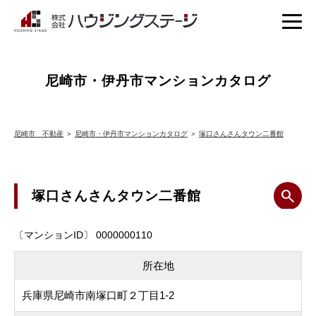
尼崎市・伊丹市マンションカタログ
尼崎市 不動産
＞
尼崎市・伊丹市マンションカタログ
＞
塚口さんさんタウン二番館
塚口さんさんタウン二番館
〔マンションID〕 0000000110
所在地
兵庫県尼崎市南塚口町２丁目1-2