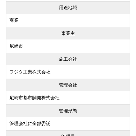
用途地域
商業
事業主
尼崎市
施工会社
フジタ工業株式会社
管理会社
尼崎市都市開発株式会社
管理形態
管理会社に全部委託