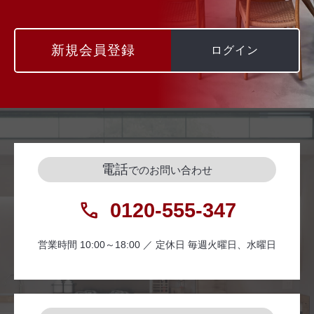
新規会員登録
ログイン
電話
でのお問い合わせ
0120-555-347
営業時間 10:00～18:00 ／ 定休日 毎週火曜日、水曜日