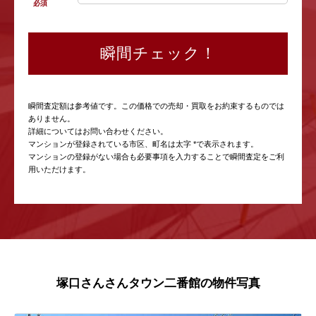
必須
瞬間チェック！
瞬間査定額は参考値です。この価格での売却・買取をお約束するものでは
ありません。
詳細についてはお問い合わせください。
マンションが登録されている市区、町名は太字 *で表示されます。
マンションの登録がない場合も必要事項を入力することで瞬間査定をご利
用いただけます。
塚口さんさんタウン二番館の物件写真