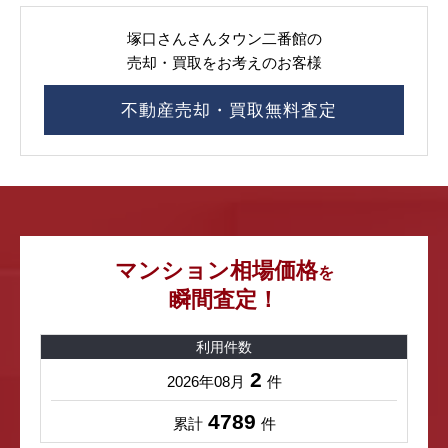
塚口さんさんタウン二番館の
売却・買取をお考えのお客様
不動産売却・買取無料査定
マンション相場価格
を
瞬間査定！
利用件数
2
2026年08月
件
4789
累計
件