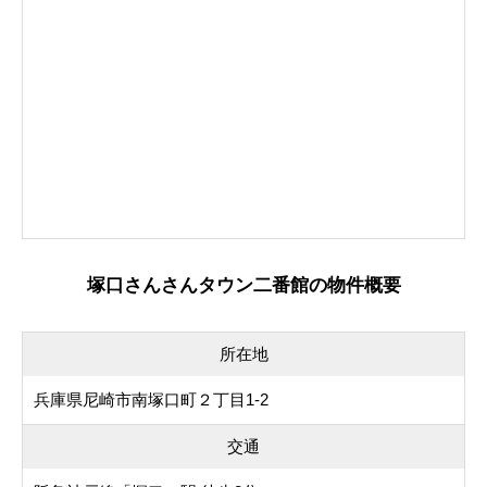
塚口さんさんタウン二番館の物件概要
所在地
兵庫県尼崎市南塚口町２丁目1-2
交通