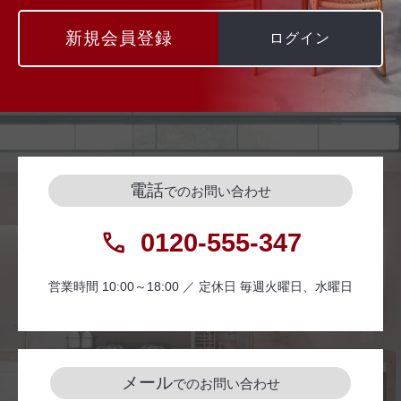
新規会員登録
ログイン
電話
でのお問い合わせ
0120-555-347
営業時間 10:00～18:00 ／ 定休日 毎週火曜日、水曜日
メール
でのお問い合わせ