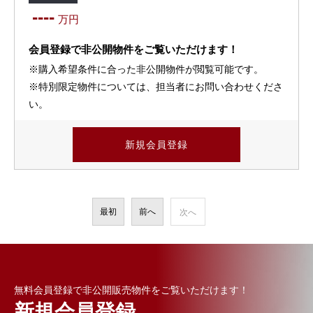
----
万円
会員登録で非公開物件をご覧いただけます！
※購入希望条件に合った非公開物件が閲覧可能です。
※特別限定物件については、担当者にお問い合わせくださ
い。
新規会員登録
最初
前へ
次へ
無料会員登録で非公開販売物件をご覧いただけます！
新規会員登録