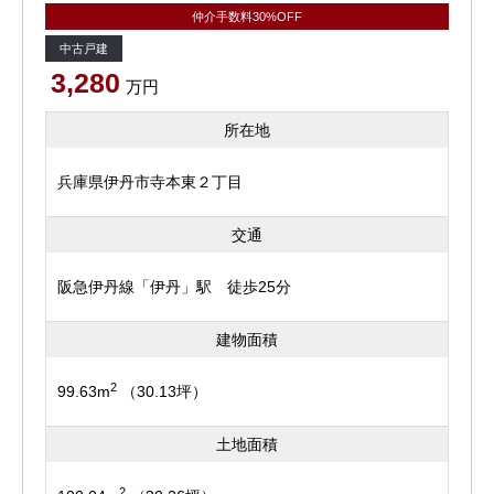
仲介手数料30%OFF
中古戸建
3,280
万円
所在地
兵庫県伊丹市寺本東２丁目
交通
阪急伊丹線「伊丹」駅 徒歩25分
建物面積
2
99.63m
（30.13坪）
土地面積
2