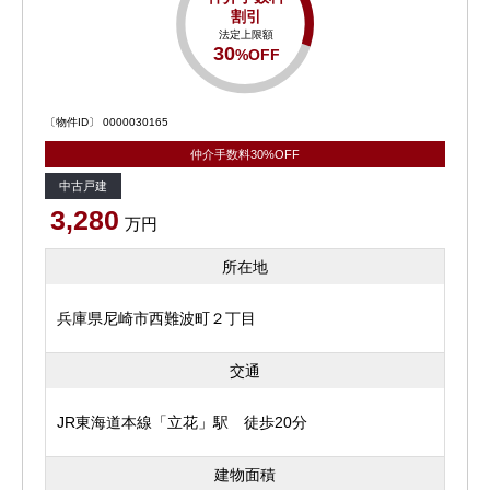
割引
法定上限額
30
%OFF
〔物件ID〕 0000030165
仲介手数料30%OFF
中古戸建
3,280
万円
所在地
兵庫県尼崎市西難波町２丁目
交通
JR東海道本線「立花」駅 徒歩20分
建物面積