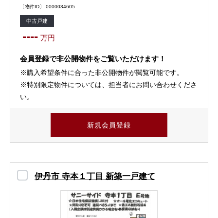
〔物件ID〕 0000034605
中古戸建
----
万円
会員登録で非公開物件をご覧いただけます！
※購入希望条件に合った非公開物件が閲覧可能です。
※特別限定物件については、担当者にお問い合わせくださ
い。
新規会員登録
伊丹市 寺本１丁目 新築一戸建て