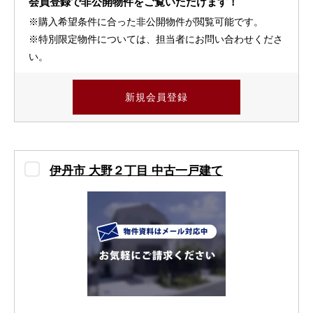
会員登録で非公開物件をご覧いただけます！
※購入希望条件に合った非公開物件が閲覧可能です。
※特別限定物件については、担当者にお問い合わせくださ
い。
新規会員登録
伊丹市 大野２丁目 中古一戸建て