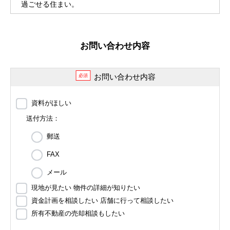
過ごせる住まい。
お問い合わせ内容
お問い合わせ内容
必須
資料がほしい
送付方法：
郵送
FAX
メール
現地が見たい 物件の詳細が知りたい
資金計画を相談したい 店舗に行って相談したい
所有不動産の売却相談もしたい