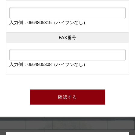
入力例：0664805315（ハイフンなし）
FAX番号
入力例：0664805308（ハイフンなし）
確認する