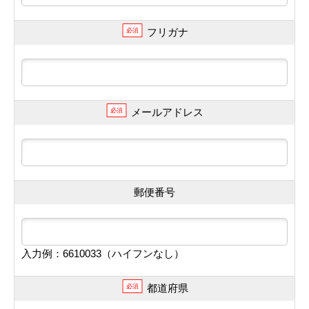
フリガナ
必須
メールアドレス
必須
郵便番号
入力例：6610033（ハイフンなし）
都道府県
必須