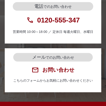
電話
でのお問い合わせ
0120-555-347
営業時間 10:00～18:00 ／ 定休日 毎週火曜日、水曜日
メール
でのお問い合わせ
お問い合わせ
こちらのフォームからお気軽にお問い合わせください