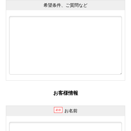
希望条件、ご質問など
お客様情報
お名前
必須