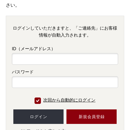
さい。
ログインしていただきますと、「ご連絡先」にお客様
情報が自動入力されます。
ID（メールアドレス）
パスワード
次回から自動的にログイン
ログイン
新規会員登録