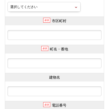
市区町村
必須
町名・番地
必須
建物名
電話番号
必須