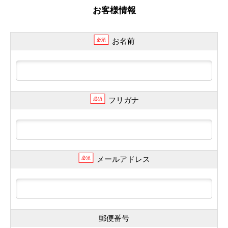
お客様情報
お名前
必須
フリガナ
必須
メールアドレス
必須
郵便番号