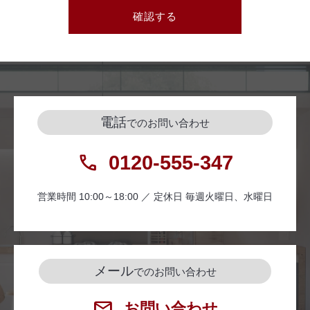
確認する
電話
でのお問い合わせ
0120-555-347
営業時間 10:00～18:00 ／ 定休日 毎週火曜日、水曜日
メール
でのお問い合わせ
お問い合わせ