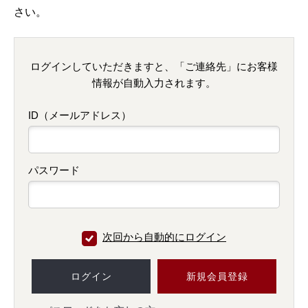
さい。
ログインしていただきますと、「ご連絡先」にお客様
情報が自動入力されます。
ID（メールアドレス）
パスワード
次回から自動的にログイン
ログイン
新規会員登録