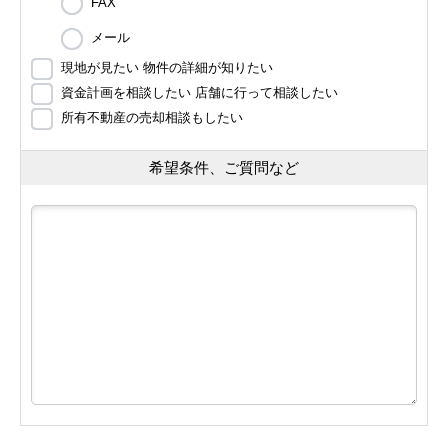
FAX
メール
現地が見たい 物件の詳細が知りたい
資金計画を相談したい 店舗に行って相談したい
所有不動産の売却相談もしたい
希望条件、ご質問など