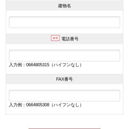
建物名
電話番号
必須
入力例：0664805315（ハイフンなし）
FAX番号
入力例：0664805308（ハイフンなし）