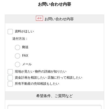
お問い合わせ内容
お問い合わせ内容
必須
資料がほしい
送付方法：
郵送
FAX
メール
現地が見たい 物件の詳細が知りたい
資金計画を相談したい 店舗に行って相談したい
所有不動産の売却相談もしたい
希望条件、ご質問など