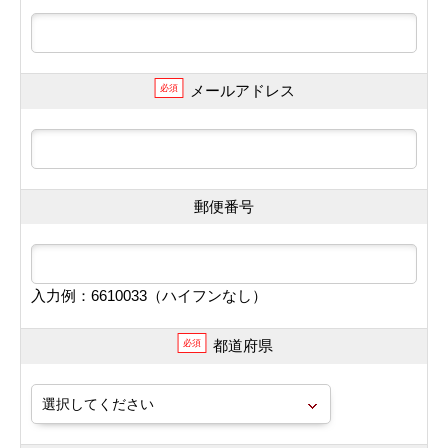
メールアドレス
必須
郵便番号
入力例：6610033（ハイフンなし）
都道府県
必須