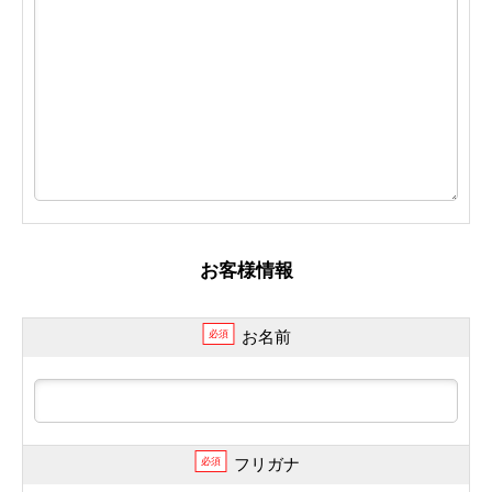
お客様情報
お名前
必須
フリガナ
必須