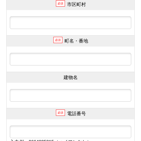
市区町村
必須
町名・番地
必須
建物名
電話番号
必須