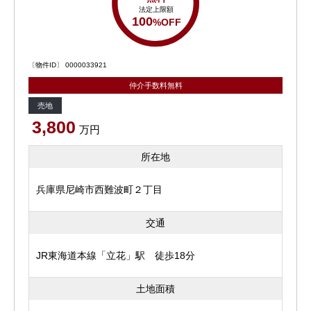
法定上限額
100
%OFF
〔物件ID〕 0000033921
仲介手数料無料
売地
3,800
万円
所在地
兵庫県尼崎市西難波町２丁目
交通
JR東海道本線「立花」駅 徒歩18分
土地面積