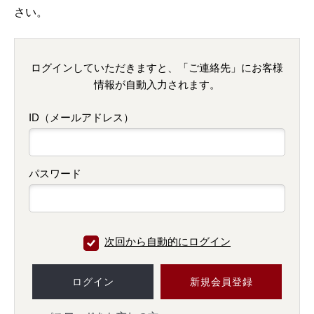
さい。
ログインしていただきますと、「ご連絡先」にお客様
情報が自動入力されます。
ID（メールアドレス）
パスワード
次回から自動的にログイン
ログイン
新規会員登録