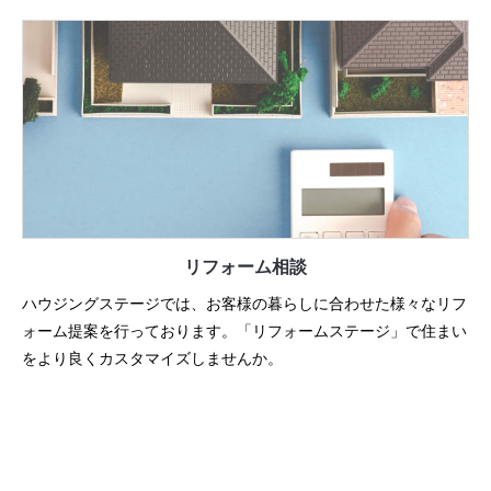
リフォーム相談
ハウジングステージでは、お客様の暮らしに合わせた様々なリフ
ォーム提案を行っております。「リフォームステージ」で住まい
をより良くカスタマイズしませんか。