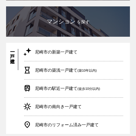
マンション
を探す
一戸建て
尼崎市の新築一戸建て
尼崎市の築浅一戸建て
(築10年以内)
尼崎市の駅近一戸建て
(徒歩10分以内)
尼崎市の南向き一戸建て
尼崎市のリフォーム済み一戸建て