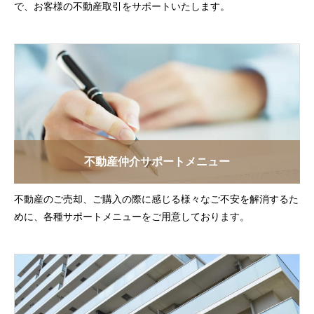
で、お客様の不動産取引をサポートいたします。
不動産仲介サポートメニュー
不動産のご売却、ご購入の際に感じる様々なご不安を解消するた
めに、各種サポートメニューをご用意しております。