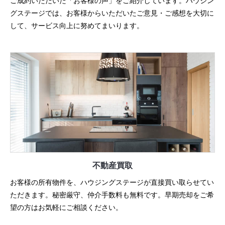
ご成約いただいた「お客様の声」をご紹介しています。ハウジン
グステージでは、お客様からいただいたご意見・ご感想を大切に
して、サービス向上に努めてまいります。
不動産買取
お客様の所有物件を、ハウジングステージが直接買い取らせてい
ただきます。秘密厳守、仲介手数料も無料です。早期売却をご希
望の方はお気軽にご相談ください。