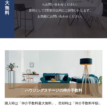
大
らお問い合わせください。
無
原則として2営業日以内にご回答いたします。
料
お気軽にお問い合わせください。
ハウジングステージの仲介手数料
購入時は「仲介手数料最大無料」、売却時は「仲介手数料半額」