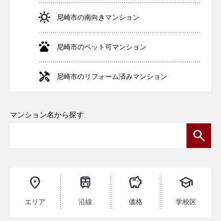
尼崎市の南向きマンション
尼崎市のペット可マンション
尼崎市のリフォーム済みマンション
マンション名から探す
エリア
沿線
価格
学校区