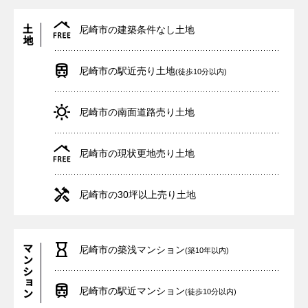
土地
尼崎市の建築条件なし土地
尼崎市の駅近売り土地
(徒歩10分以内)
尼崎市の南面道路売り土地
尼崎市の現状更地売り土地
尼崎市の30坪以上売り土地
マンション
尼崎市の築浅マンション
(築10年以内)
尼崎市の駅近マンション
(徒歩10分以内)