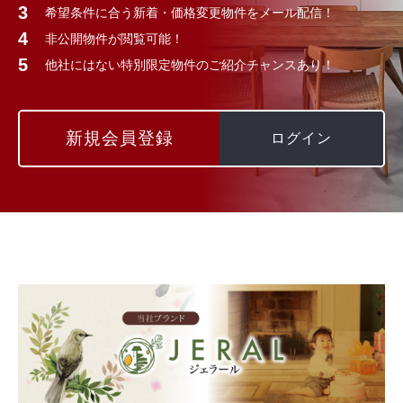
希望条件に合う新着・価格変更物件をメール配信！
非公開物件が閲覧可能！
他社にはない特別限定物件のご紹介チャンスあり！
新規会員登録
ログイン