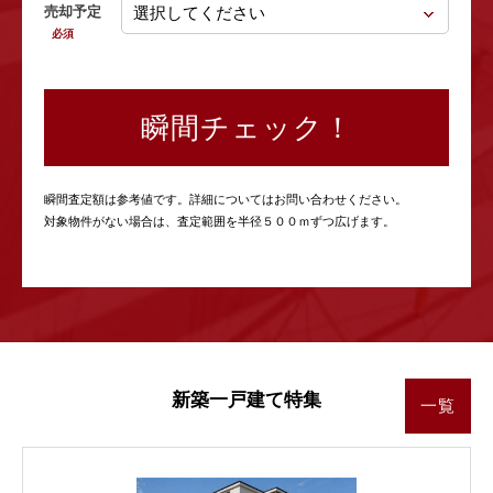
売却予定
必須
瞬間チェック！
瞬間査定額は参考値です。詳細についてはお問い合わせください。
対象物件がない場合は、査定範囲を半径５００ｍずつ広げます。
新築一戸建て特集
一覧