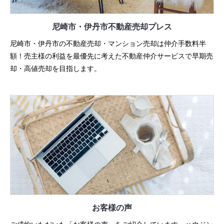
尼崎市・伊丹市
不動産売却プレス
尼崎市・伊丹市の不動産売却・マンション売却は仲介手数料半
額！売主様の利益を最優先に考えた不動産仲介サービスで早期売
却・高値売却を目指します。
お客様の声