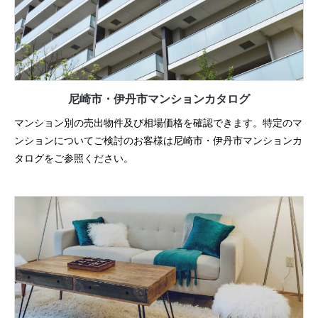
尼崎市・伊丹市
マンションカタログ
マンション別の売出物件及び相場価格を確認できます。特定のマ
ンションについてご検討のお客様は尼崎市・伊丹市マンションカ
タログをご参照ください。