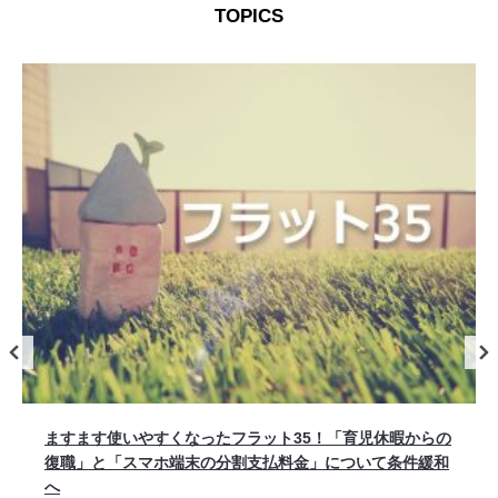
TOPICS
マンションは災害に強い!? マンションの耐震性と防災対策
について