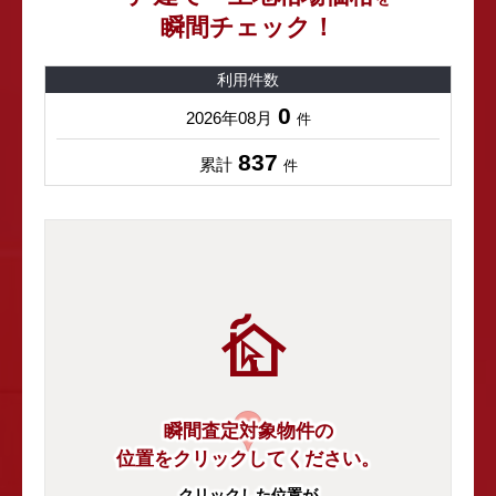
瞬間チェック！
利用件数
0
2026年08月
件
837
累計
件
瞬間査定対象物件の
位置をクリックしてください。
クリックした位置が