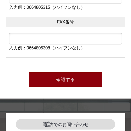
入力例：0664805315（ハイフンなし）
FAX番号
入力例：0664805308（ハイフンなし）
確認する
電話
でのお問い合わせ