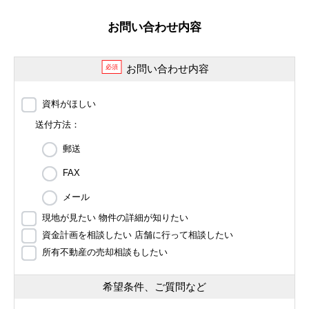
お問い合わせ内容
お問い合わせ内容
必須
資料がほしい
送付方法：
郵送
FAX
メール
現地が見たい 物件の詳細が知りたい
資金計画を相談したい 店舗に行って相談したい
所有不動産の売却相談もしたい
希望条件、ご質問など