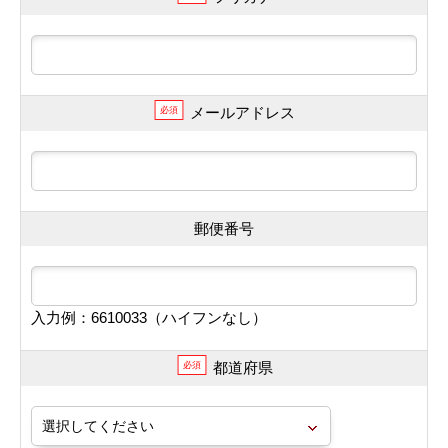
メールアドレス
必須
郵便番号
入力例：6610033（ハイフンなし）
都道府県
必須