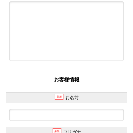
お客様情報
お名前
必須
フリガナ
必須