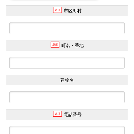
市区町村
必須
町名・番地
必須
建物名
電話番号
必須