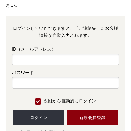
さい。
ログインしていただきますと、「ご連絡先」にお客様
情報が自動入力されます。
ID（メールアドレス）
パスワード
次回から自動的にログイン
ログイン
新規会員登録