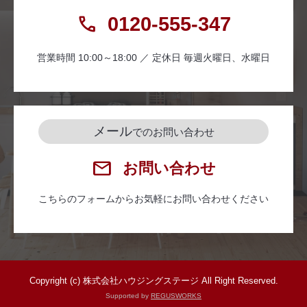
0120-555-347
営業時間 10:00～18:00 ／ 定休日 毎週火曜日、水曜日
メール
でのお問い合わせ
お問い合わせ
こちらのフォームからお気軽にお問い合わせください
Copyright (c) 株式会社ハウジングステージ All Right Reserved.
Supported by
REGUSWORKS