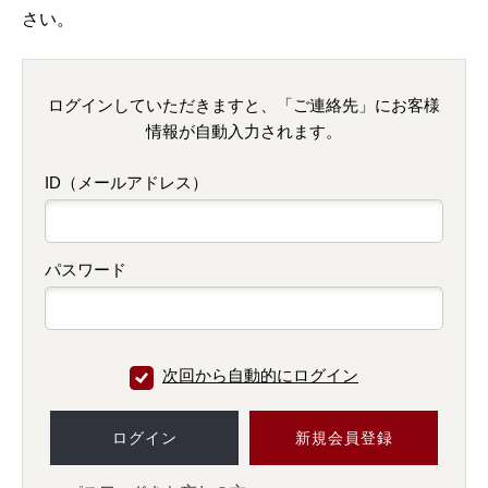
さい。
ログインしていただきますと、「ご連絡先」にお客様
情報が自動入力されます。
ID（メールアドレス）
パスワード
次回から自動的にログイン
ログイン
新規会員登録