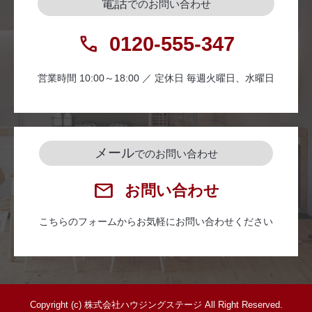
電話
でのお問い合わせ
0120-555-347
営業時間 10:00～18:00 ／ 定休日 毎週火曜日、水曜日
メール
でのお問い合わせ
お問い合わせ
こちらのフォームからお気軽にお問い合わせください
Copyright (c) 株式会社ハウジングステージ All Right Reserved.