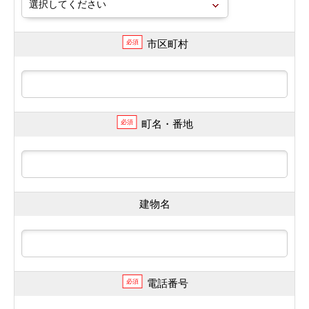
市区町村
必須
町名・番地
必須
建物名
電話番号
必須