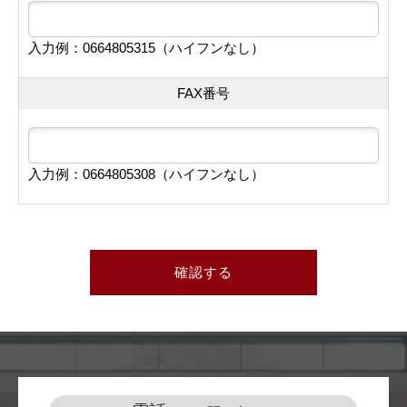
入力例：0664805315（ハイフンなし）
FAX番号
入力例：0664805308（ハイフンなし）
確認する