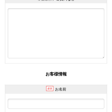
お客様情報
お名前
必須