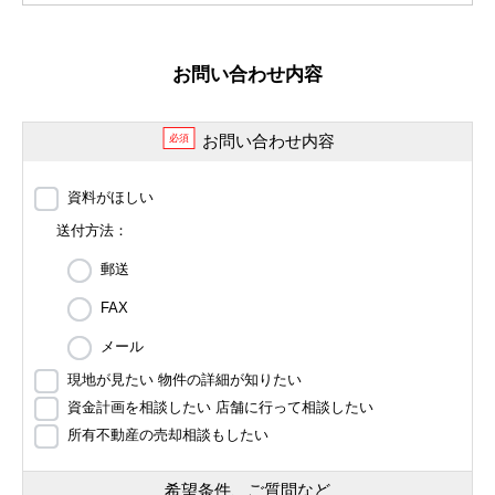
お問い合わせ内容
お問い合わせ内容
必須
資料がほしい
送付方法：
郵送
FAX
メール
現地が見たい 物件の詳細が知りたい
資金計画を相談したい 店舗に行って相談したい
所有不動産の売却相談もしたい
希望条件、ご質問など