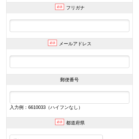
フリガナ
必須
メールアドレス
必須
郵便番号
入力例：6610033（ハイフンなし）
都道府県
必須