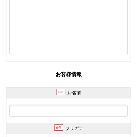
お客様情報
お名前
必須
フリガナ
必須