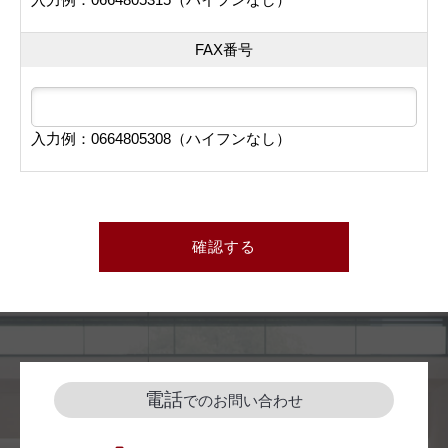
FAX番号
入力例：0664805308（ハイフンなし）
確認する
電話
でのお問い合わせ