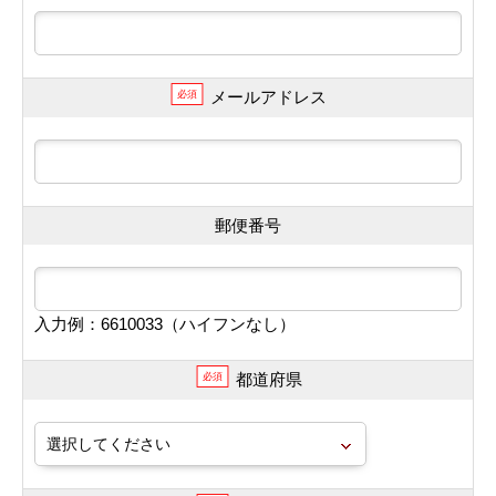
メールアドレス
必須
郵便番号
入力例：6610033（ハイフンなし）
都道府県
必須