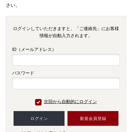
さい。
ログインしていただきますと、「ご連絡先」にお客様
情報が自動入力されます。
ID（メールアドレス）
パスワード
次回から自動的にログイン
ログイン
新規会員登録