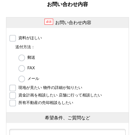
お問い合わせ内容
お問い合わせ内容
必須
資料がほしい
送付方法：
郵送
FAX
メール
現地が見たい 物件の詳細が知りたい
資金計画を相談したい 店舗に行って相談したい
所有不動産の売却相談もしたい
希望条件、ご質問など