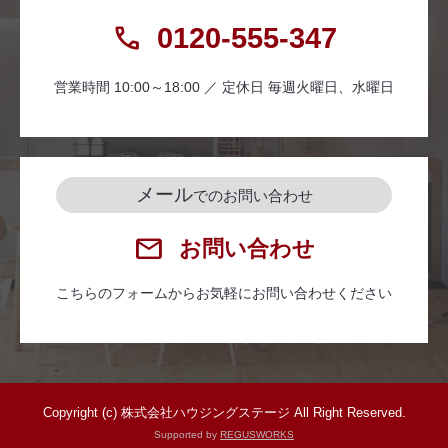
0120-555-347
営業時間 10:00～18:00 ／ 定休日 毎週火曜日、水曜日
メール
でのお問い合わせ
お問い合わせ
こちらのフォームからお気軽にお問い合わせください
Copyright (c) 株式会社ハウジングステージ All Right Reserved.
Supported by
REGUSWORKS