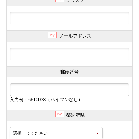
メールアドレス
必須
郵便番号
入力例：6610033（ハイフンなし）
都道府県
必須