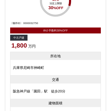
法定上限額
30
%OFF
〔物件ID〕 0000032750
仲介手数料30%OFF
中古戸建
1,800
万円
所在地
兵庫県尼崎市神崎町
交通
阪急神戸線「園田」駅 徒歩20分
建物面積