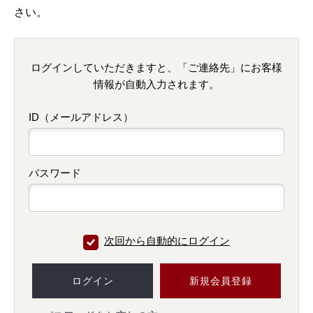
さい。
ログインしていただきますと、「ご連絡先」にお客様
情報が自動入力されます。
ID（メールアドレス）
パスワード
次回から自動的にログイン
ログイン
新規会員登録