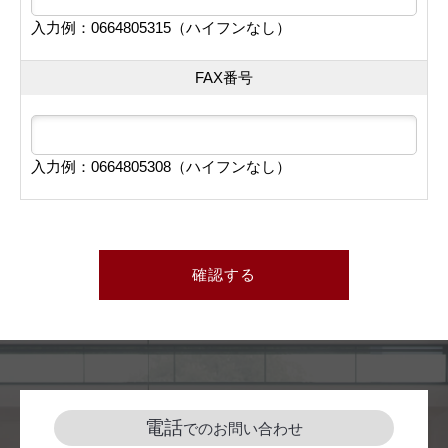
入力例：0664805315（ハイフンなし）
FAX番号
入力例：0664805308（ハイフンなし）
確認する
電話
でのお問い合わせ