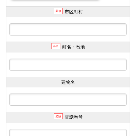
市区町村
必須
町名・番地
必須
建物名
電話番号
必須