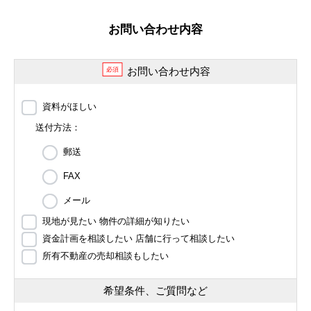
お問い合わせ内容
お問い合わせ内容
必須
資料がほしい
送付方法：
郵送
FAX
メール
現地が見たい 物件の詳細が知りたい
資金計画を相談したい 店舗に行って相談したい
所有不動産の売却相談もしたい
希望条件、ご質問など