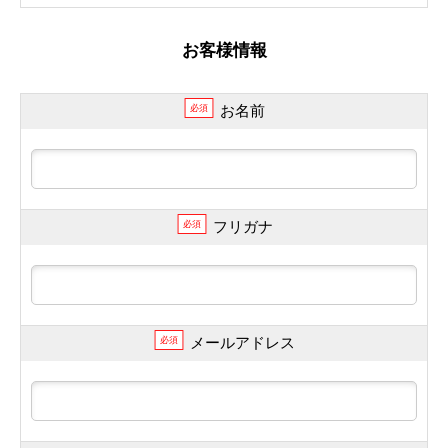
お客様情報
お名前
必須
フリガナ
必須
メールアドレス
必須