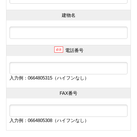
建物名
電話番号
必須
入力例：0664805315（ハイフンなし）
FAX番号
入力例：0664805308（ハイフンなし）