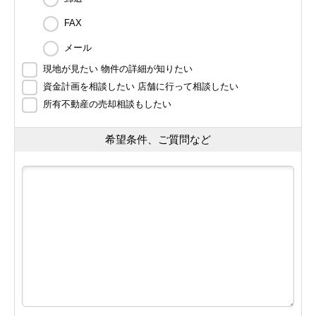
FAX
メール
現地が見たい 物件の詳細が知りたい
資金計画を相談したい 店舗に行って相談したい
所有不動産の売却相談もしたい
希望条件、ご質問など