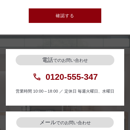
確認する
電話
でのお問い合わせ
0120-555-347
営業時間 10:00～18:00 ／ 定休日 毎週火曜日、水曜日
メール
でのお問い合わせ