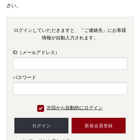
さい。
ログインしていただきますと、「ご連絡先」にお客様
情報が自動入力されます。
ID（メールアドレス）
パスワード
次回から自動的にログイン
ログイン
新規会員登録