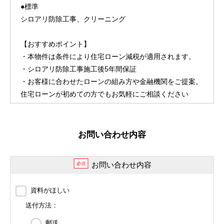
●標準
シロアリ防除工事、クリーニング
【おすすめポイント】
・本物件は条件により住宅ローン減税が適用されます。
・シロアリ防除工事施工後5年間保証
・お客様に合わせたローンの組み方や金融機関をご提案。
住宅ローンが初めての方でもお気軽にご相談ください
お問い合わせ内容
お問い合わせ内容
必須
資料がほしい
送付方法：
郵送