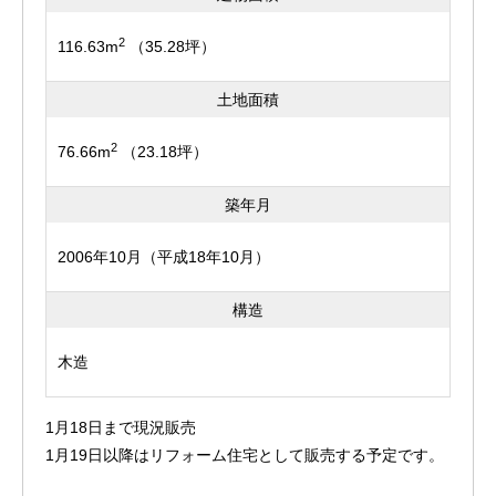
2
116.63m
（35.28坪）
土地面積
2
76.66m
（23.18坪）
築年月
2006年10月（平成18年10月）
構造
木造
1月18日まで現況販売
1月19日以降はリフォーム住宅として販売する予定です。