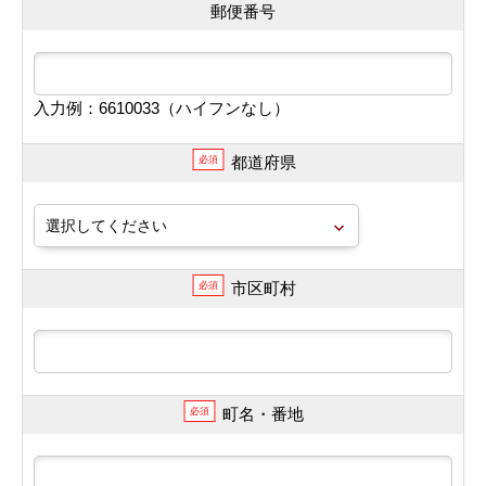
郵便番号
入力例：6610033（ハイフンなし）
都道府県
必須
市区町村
必須
町名・番地
必須