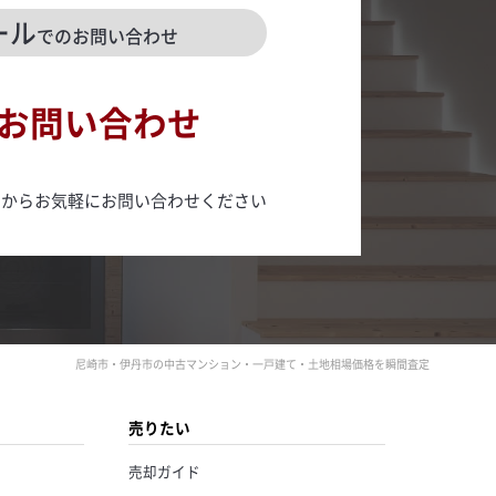
ール
でのお問い合わせ
お問い合わせ
ムからお気軽にお問い合わせください
尼崎市・伊丹市の中古マンション・一戸建て・土地相場価格を瞬間査定
売りたい
売却ガイド