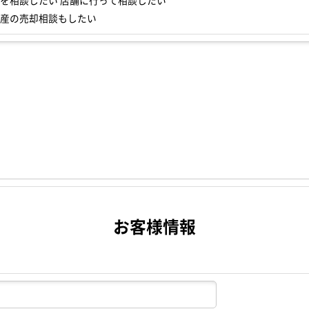
を相談したい 店舗に行って相談したい
産の売却相談もしたい
お客様情報