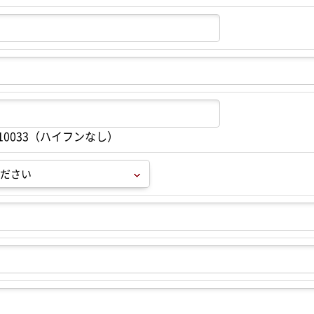
10033（ハイフンなし）