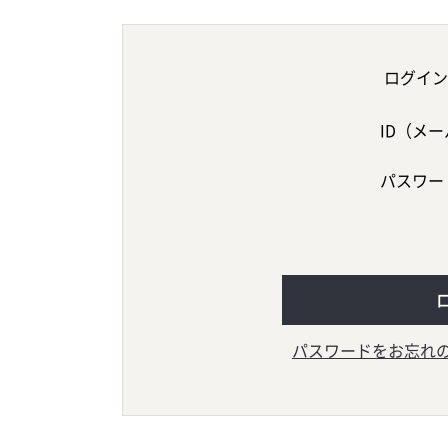
ログイン
ID（メ
パスワー
パスワードをお忘れ