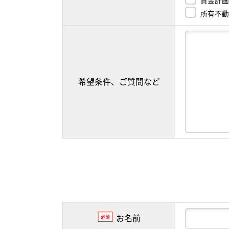
資金計画
所有不動
希望条件、ご質問など
お名前
必須