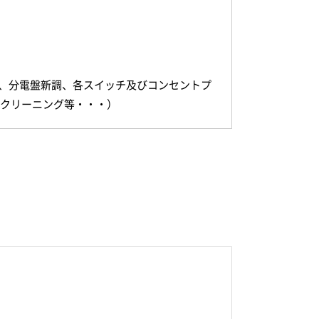
、分電盤新調、各スイッチ及びコンセントプ
スクリーニング等・・・）