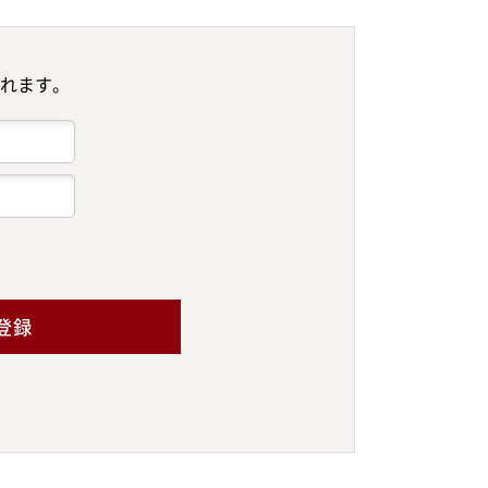
れます。
登録