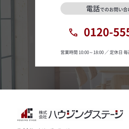
電話
でのお問い合
0120-55
営業時間 10:00～18:00 ／ 定休