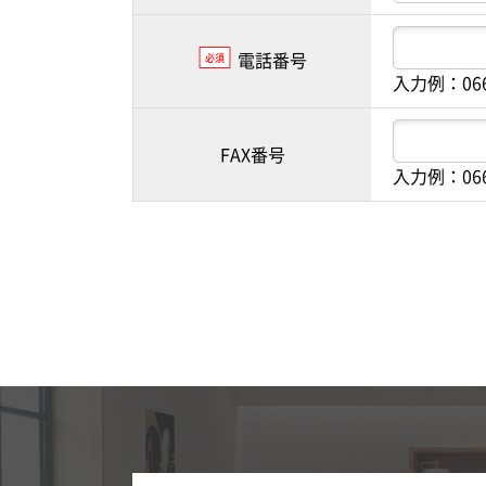
電話番号
必須
入力例：06
FAX番号
入力例：06