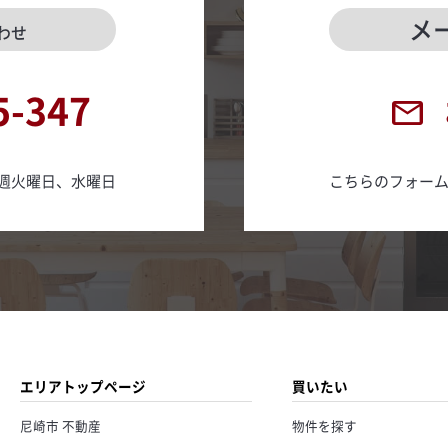
メ
わせ
5-347
日 毎週火曜日、水曜日
こちらのフォー
エリアトップページ
買いたい
尼崎市 不動産
物件を探す