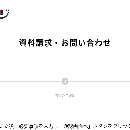
資料請求・お問い合わせ
内容の
ご確認
いた後、必要事項を入力し「確認画面へ」ボタンをクリッ