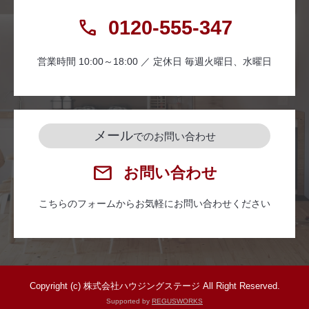
0120-555-347
営業時間 10:00～18:00 ／ 定休日 毎週火曜日、水曜日
メール
でのお問い合わせ
お問い合わせ
こちらのフォームからお気軽にお問い合わせください
Copyright (c) 株式会社ハウジングステージ All Right Reserved.
Supported by
REGUSWORKS