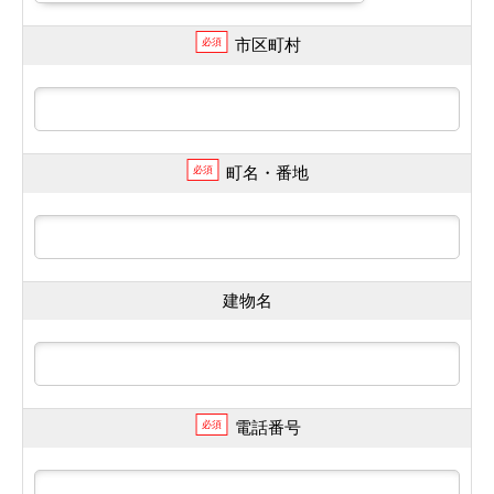
市区町村
必須
町名・番地
必須
建物名
電話番号
必須