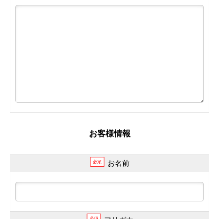
お客様情報
お名前
必須
必須