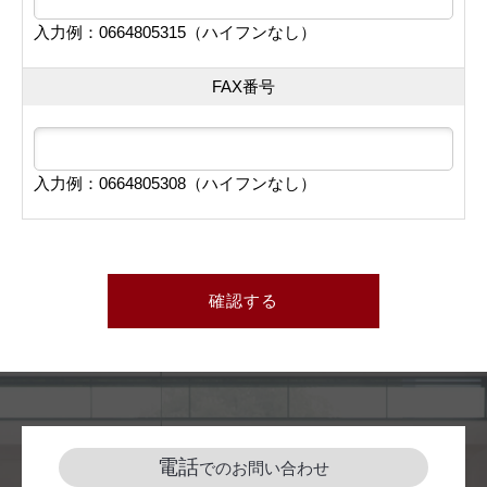
入力例：0664805315（ハイフンなし）
FAX番号
入力例：0664805308（ハイフンなし）
確認する
電話
でのお問い合わせ