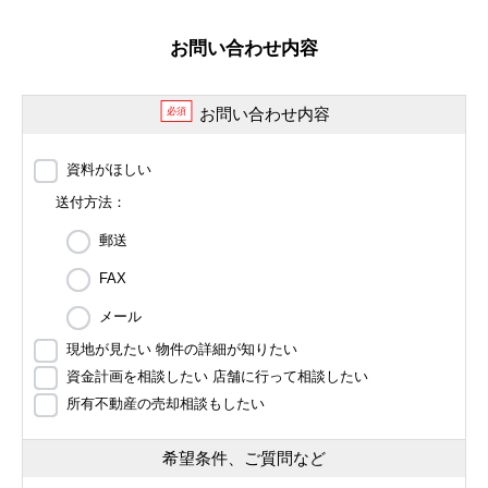
お問い合わせ内容
お問い合わせ内容
必須
資料がほしい
送付方法：
郵送
FAX
メール
現地が見たい 物件の詳細が知りたい
資金計画を相談したい 店舗に行って相談したい
所有不動産の売却相談もしたい
希望条件、ご質問など