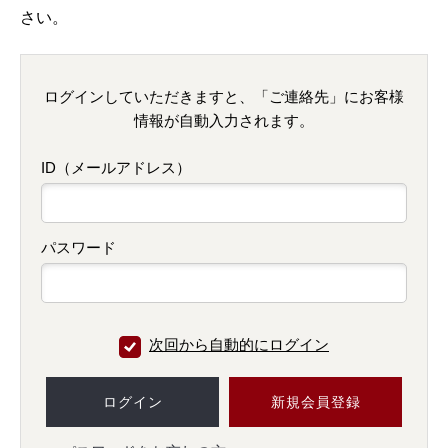
さい。
ログインしていただきますと、「ご連絡先」にお客様
情報が自動入力されます。
ID（メールアドレス）
パスワード
次回から自動的にログイン
ログイン
新規会員登録