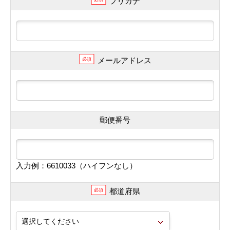
フリガナ
メールアドレス
必須
郵便番号
入力例：6610033（ハイフンなし）
都道府県
必須