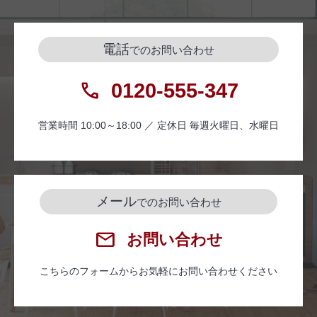
電話
でのお問い合わせ
0120-555-347
営業時間 10:00～18:00 ／ 定休日 毎週火曜日、水曜日
メール
でのお問い合わせ
お問い合わせ
こちらのフォームからお気軽にお問い合わせください