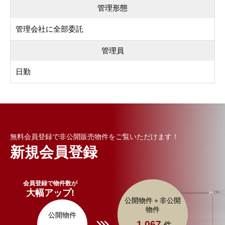
管理形態
管理会社に全部委託
管理員
日勤
無料会員登録で非公開販売物件をご覧いただけます！
新規会員登録
会員登録で物件数が
大幅アップ!
公開物件＋非公開
物件
公開物件
1,067
件