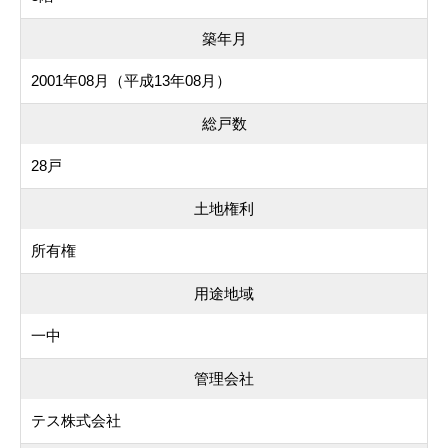
築年月
2001年08月（平成13年08月）
総戸数
28戸
土地権利
所有権
用途地域
一中
管理会社
テス株式会社