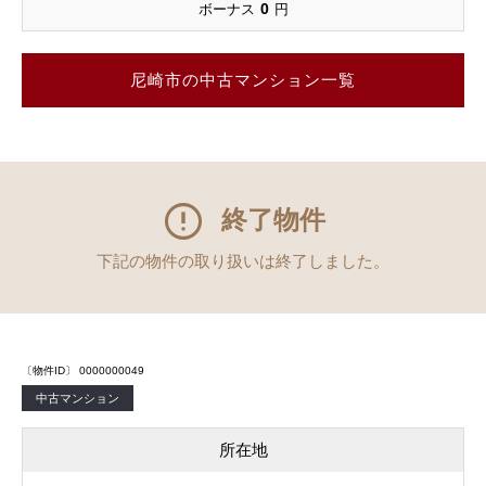
0
ボーナス
円
尼崎市の中古マンション一覧
終了物件
下記の物件の取り扱いは終了しました。
〔物件ID〕 0000000049
中古マンション
所在地