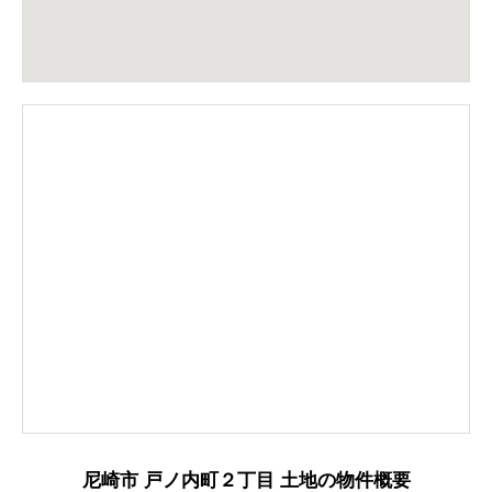
尼崎市 戸ノ内町２丁目 土地の物件概要