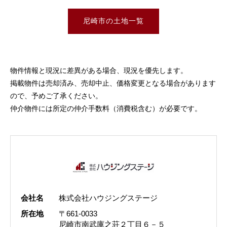
尼崎市の土地一覧
物件情報と現況に差異がある場合、現況を優先します。
掲載物件は売却済み、売却中止、価格変更となる場合があります
ので、予めご了承ください。
仲介物件には所定の仲介手数料（消費税含む）が必要です。
会社名
株式会社ハウジングステージ
所在地
〒661-0033
尼崎市南武庫之荘２丁目６－５