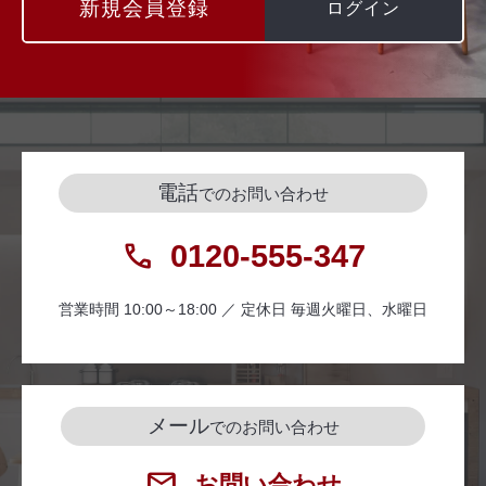
新規会員登録
ログイン
電話
でのお問い合わせ
0120-555-347
営業時間 10:00～18:00 ／ 定休日 毎週火曜日、水曜日
メール
でのお問い合わせ
お問い合わせ