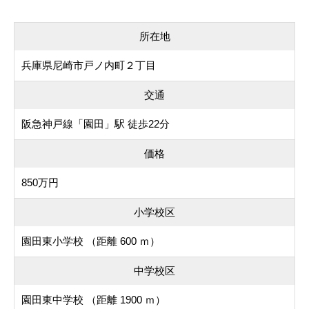
所在地
兵庫県尼崎市戸ノ内町２丁目
交通
阪急神戸線「園田」駅 徒歩22分
価格
850万円
小学校区
園田東小学校 （距離 600 ｍ）
中学校区
園田東中学校 （距離 1900 ｍ）