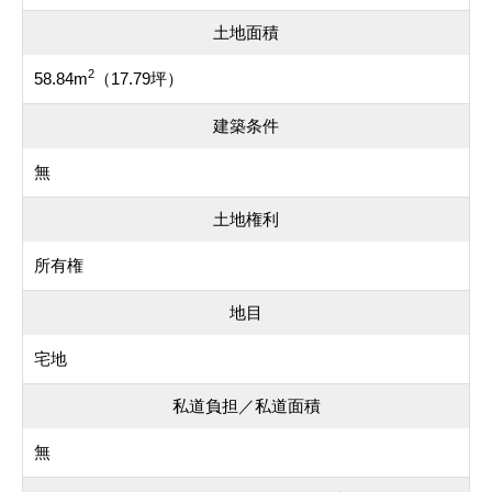
土地面積
2
58.84m
（17.79坪）
建築条件
無
土地権利
所有権
地目
宅地
私道負担／私道面積
無