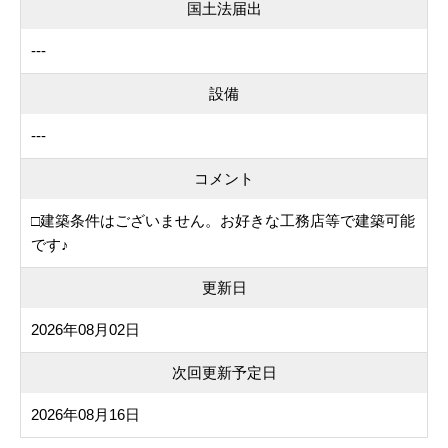
国土法届出
---
設備
---
コメント
□建築条件はございません。お好きな工務店等で建築可能
です♪
更新日
2026年08月02日
次回更新予定日
2026年08月16日