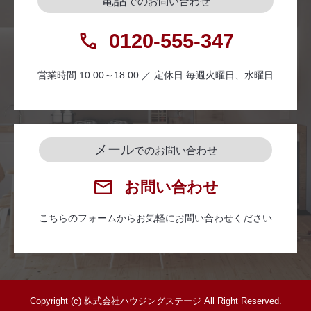
電話
でのお問い合わせ
0120-555-347
営業時間 10:00～18:00 ／ 定休日 毎週火曜日、水曜日
メール
でのお問い合わせ
お問い合わせ
こちらのフォームからお気軽にお問い合わせください
Copyright (c) 株式会社ハウジングステージ All Right Reserved.