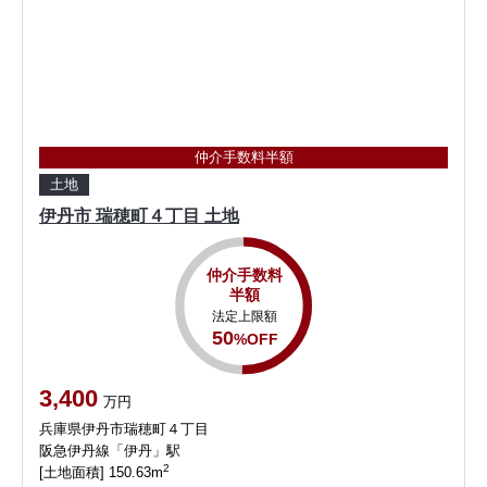
仲介手数料半額
土地
伊丹市 瑞穂町４丁目 土地
仲介手数料
半額
法定上限額
50
%OFF
3,400
万円
兵庫県伊丹市瑞穂町４丁目
阪急伊丹線「伊丹」駅
2
[土地面積] 150.63m