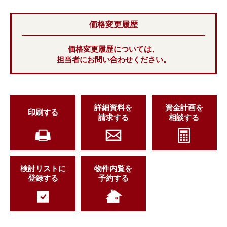
価格変更履歴
価格変更履歴については、
担当者にお問い合わせください。
詳細資料を
資金計画を
印刷する
請求する
相談する
検討リストに
物件内覧を
登録する
予約する