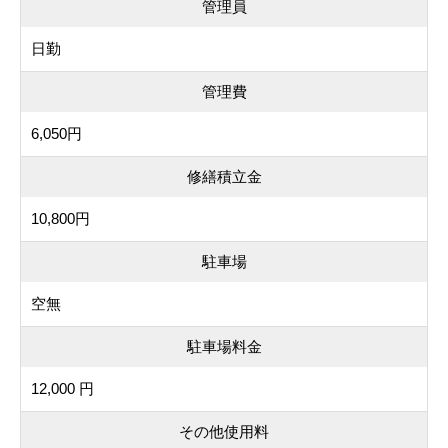
管理員
日勤
管理費
6,050円
修繕積立金
10,800円
駐車場
空無
駐車場料金
12,000 円
その他使用料