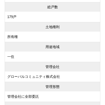
総戸数
179戸
土地権利
所有権
用途地域
一住
管理会社
グローバルコミュニティ株式会社
管理形態
管理会社に全部委託