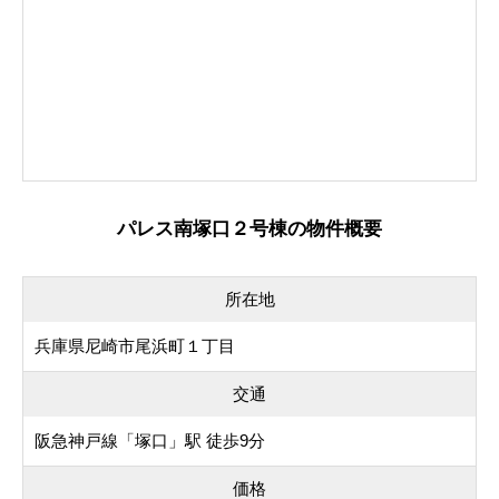
パレス南塚口２号棟の物件概要
所在地
兵庫県尼崎市尾浜町１丁目
交通
阪急神戸線「塚口」駅 徒歩9分
価格