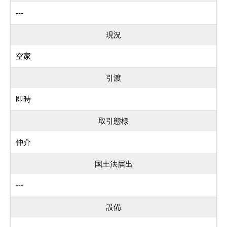
---
現況
空家
引渡
即時
取引態様
仲介
国土法届出
---
設備