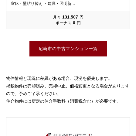
室床・壁貼り替え ・建具・照明新…
131,507
月々
円
0
ボーナス
円
尼崎市の中古マンション一覧
物件情報と現況に差異がある場合、現況を優先します。
掲載物件は売却済み、売却中止、価格変更となる場合があります
ので、予めご了承ください。
仲介物件には所定の仲介手数料（消費税含む）が必要です。