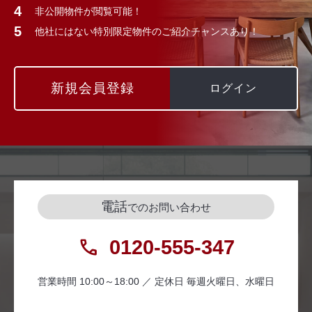
非公開物件が閲覧可能！
他社にはない特別限定物件のご紹介チャンスあり！
新規会員登録
ログイン
電話
でのお問い合わせ
0120-555-347
営業時間 10:00～18:00 ／ 定休日 毎週火曜日、水曜日