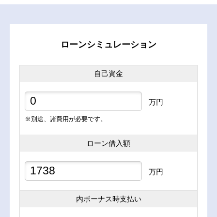
ローンシミュレーション
自己資金
万円
※別途、諸費用が必要です。
ローン借入額
万円
内ボーナス時支払い