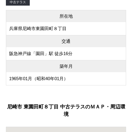
中古テラス
所在地
兵庫県尼崎市東園田町８丁目
交通
阪急神戸線「園田」駅 徒歩16分
築年月
1965年01月（昭和40年01月）
尼崎市 東園田町８丁目 中古テラスのＭＡＰ・周辺環
境