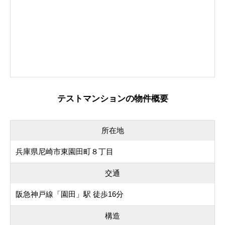
テストマンションの物件概要
所在地
兵庫県尼崎市東園田町８丁目
交通
阪急神戸線「園田」駅 徒歩16分
構造