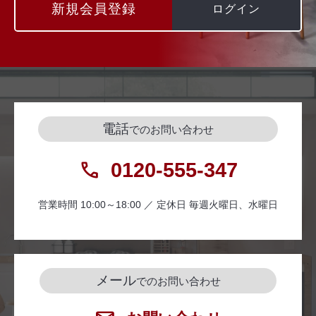
新規会員登録
ログイン
電話
でのお問い合わせ
0120-555-347
営業時間 10:00～18:00 ／ 定休日 毎週火曜日、水曜日
メール
でのお問い合わせ