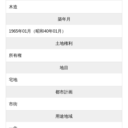
木造
築年月
1965年01月（昭和40年01月）
土地権利
所有権
地目
宅地
都市計画
市街
用途地域