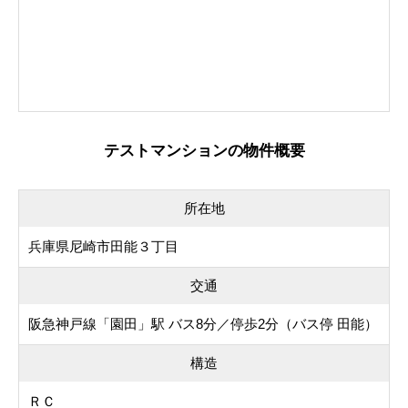
テストマンションの物件概要
所在地
兵庫県尼崎市田能３丁目
交通
阪急神戸線「園田」駅 バス8分／停歩2分（バス停 田能）
構造
ＲＣ