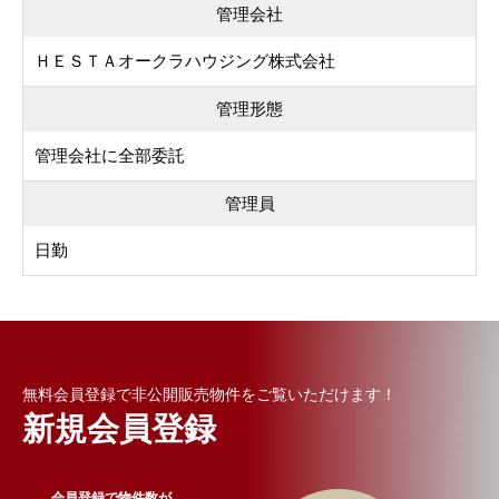
管理会社
ＨＥＳＴＡオークラハウジング株式会社
管理形態
管理会社に全部委託
管理員
日勤
無料会員登録で非公開販売物件をご覧いただけます！
新規会員登録
会員登録で物件数が