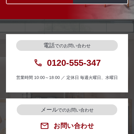
電話
でのお問い合わせ
0120-555-347
営業時間 10:00～18:00 ／ 定休日 毎週火曜日、水曜日
メール
でのお問い合わせ
お問い合わせ