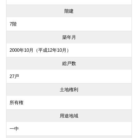
階建
7階
築年月
2000年10月（平成12年10月）
総戸数
27戸
土地権利
所有権
用途地域
一中