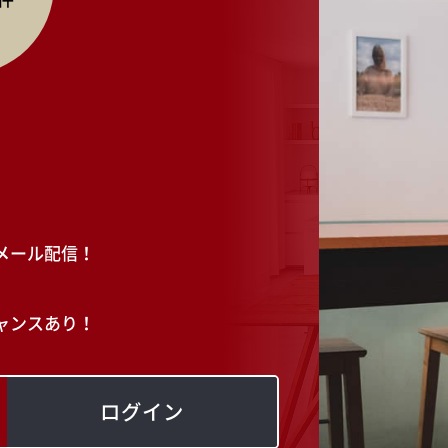
メール配信！
ャンスあり！
ログイン