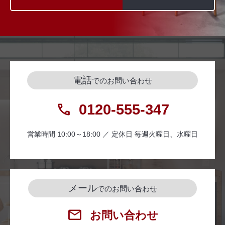
電話
でのお問い合わせ
0120-555-347
営業時間 10:00～18:00 ／ 定休日 毎週火曜日、水曜日
メール
でのお問い合わせ
お問い合わせ