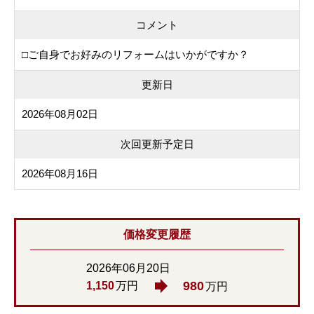
コメント
□ご自身でお好みのリフォームはいかがですか？
更新日
2026年08月02日
次回更新予定日
2026年08月16日
価格変更履歴
2026年06月20日
980
1,150
万円
万円