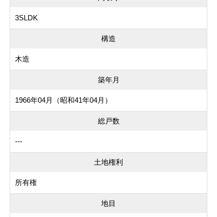
3SLDK
構造
木造
築年月
1966年04月（昭和41年04月）
総戸数
---
土地権利
所有権
地目