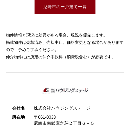
尼崎市の一戸建て一覧
物件情報と現況に差異がある場合、現況を優先します。
掲載物件は売却済み、売却中止、価格変更となる場合があります
ので、予めご了承ください。
仲介物件には所定の仲介手数料（消費税含む）が必要です。
会社名
株式会社ハウジングステージ
所在地
〒661-0033
尼崎市南武庫之荘２丁目６－５