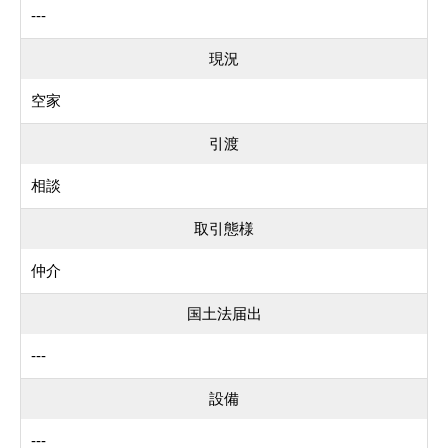
---
現況
空家
引渡
相談
取引態様
仲介
国土法届出
---
設備
---