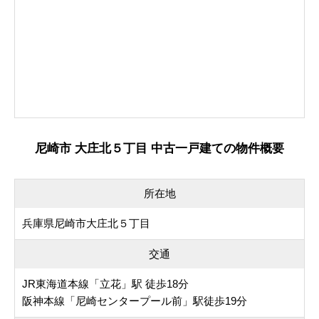
尼崎市 大庄北５丁目 中古一戸建ての物件概要
所在地
兵庫県尼崎市大庄北５丁目
交通
JR東海道本線「立花」駅 徒歩18分
阪神本線「尼崎センタープール前」駅徒歩19分