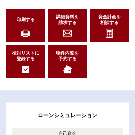
詳細資料を
資金計画を
印刷する
請求する
相談する
検討リストに
物件内覧を
登録する
予約する
ローンシミュレーション
自己資金