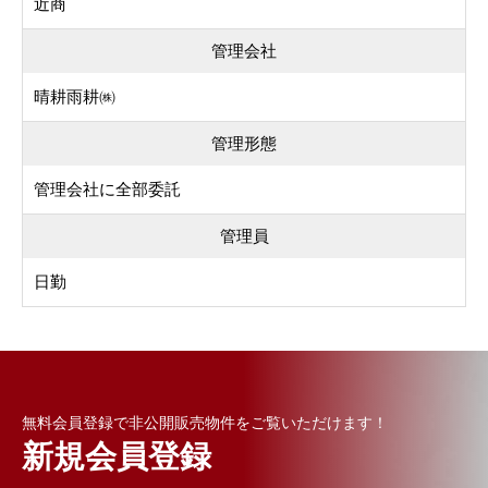
近商
管理会社
晴耕雨耕㈱
管理形態
管理会社に全部委託
管理員
日勤
無料会員登録で非公開販売物件をご覧いただけます！
新規会員登録