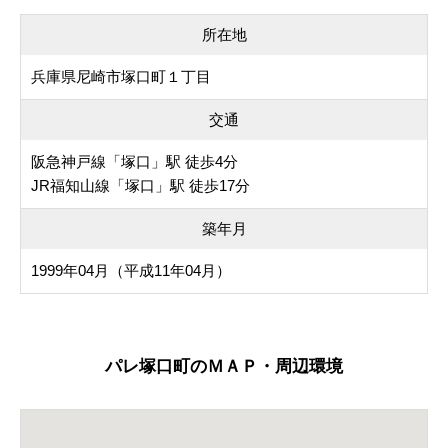
所在地
兵庫県尼崎市塚口町１丁目
交通
阪急神戸線「塚口」駅 徒歩4分
JR福知山線「塚口」駅 徒歩17分
築年月
1999年04月（平成11年04月）
パレ塚口町のＭＡＰ・周辺環境