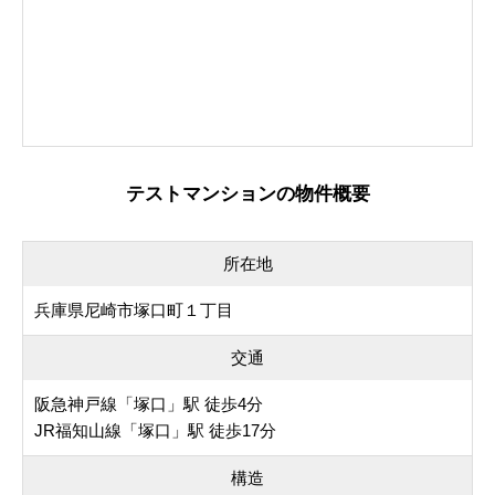
テストマンションの物件概要
所在地
兵庫県尼崎市塚口町１丁目
交通
阪急神戸線「塚口」駅 徒歩4分
JR福知山線「塚口」駅 徒歩17分
構造