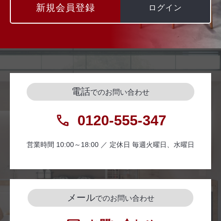
新規会員登録
ログイン
電話
でのお問い合わせ
0120-555-347
営業時間 10:00～18:00 ／ 定休日 毎週火曜日、水曜日
メール
でのお問い合わせ