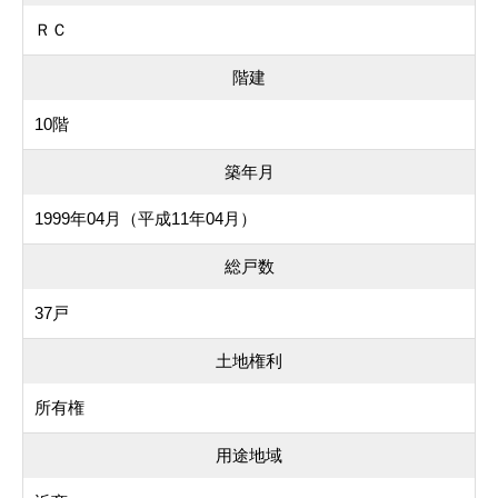
ＲＣ
階建
10階
築年月
1999年04月（平成11年04月）
総戸数
37戸
土地権利
所有権
用途地域