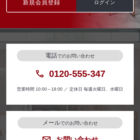
新規会員登録
ログイン
電話
でのお問い合わせ
0120-555-347
営業時間 10:00～18:00 ／ 定休日 毎週火曜日、水曜日
メール
でのお問い合わせ
お問い合わせ