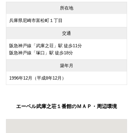
所在地
兵庫県尼崎市富松町１丁目
交通
阪急神戸線「武庫之荘」駅 徒歩11分
阪急神戸線「塚口」駅 徒歩18分
築年月
1996年12月（平成8年12月）
エーベル武庫之荘１番館のＭＡＰ・周辺環境