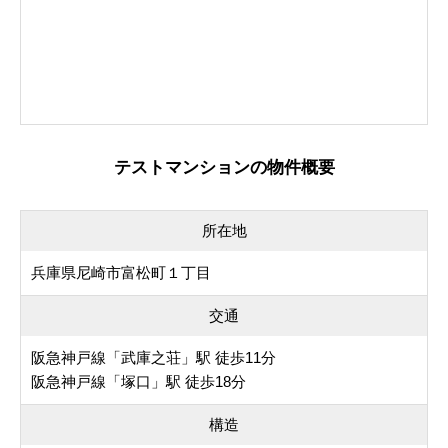
テストマンションの物件概要
所在地
兵庫県尼崎市富松町１丁目
交通
阪急神戸線「武庫之荘」駅 徒歩11分
阪急神戸線「塚口」駅 徒歩18分
構造