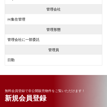
管理会社
㈲集住管理
管理形態
管理会社に一部委託
管理員
日勤
無料会員登録で非公開販売物件をご覧いただけます！
新規会員登録