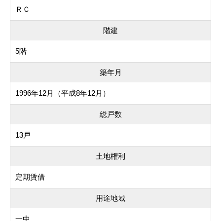
ＲＣ
階建
5階
築年月
1996年12月（平成8年12月）
総戸数
13戸
土地権利
定期賃借
用途地域
一中