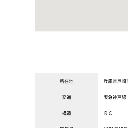
所在地
兵庫県尼崎
交通
阪急神戸線
構造
ＲＣ