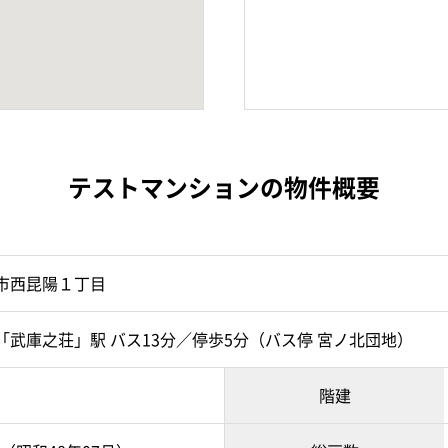
テストマンションの物件概要
市西昆陽１丁目
「武庫之荘」駅 バス13分／停歩5分（バス停 宮ノ北団地）
階建