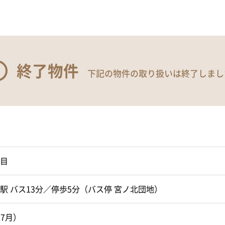
終了物件
下記の物件の取り扱いは終了しまし
目
駅 バス13分／停歩5分（バス停 宮ノ北団地）
07月）