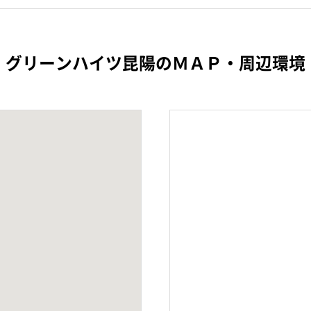
グリーンハイツ昆陽のＭＡＰ・周辺環境