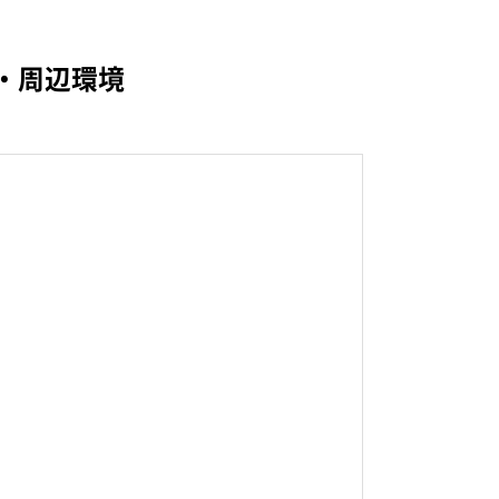
・周辺環境