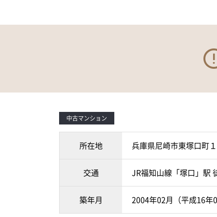
中古マンション
所在地
兵庫県尼崎市東塚口町１
交通
JR福知山線「塚口」駅 
築年月
2004年02月（平成16年