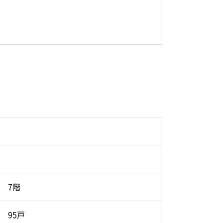
7階
95戸