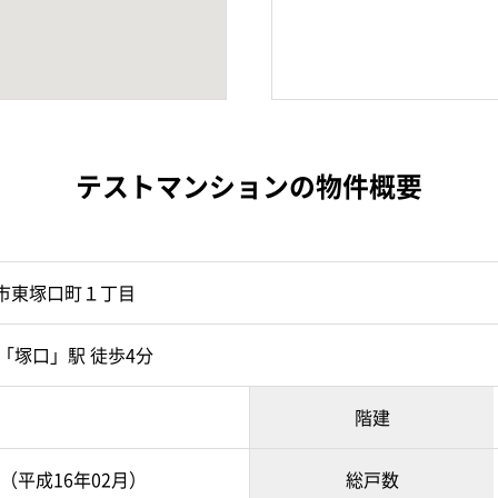
テストマンションの物件概要
市東塚口町１丁目
「塚口」駅 徒歩4分
階建
月（平成16年02月）
総戸数