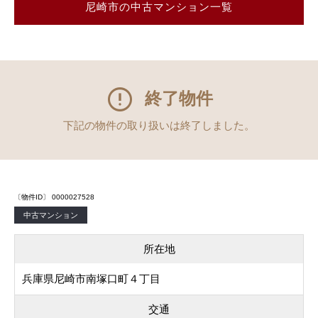
尼崎市の中古マンション一覧
終了物件
下記の物件の取り扱いは終了しました。
〔物件ID〕 0000027528
中古マンション
所在地
兵庫県尼崎市南塚口町４丁目
交通