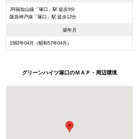
JR福知山線「塚口」駅 徒歩9分
阪急神戸線「塚口」駅 徒歩12分
築年月
1982年04月（昭和57年04月）
グリーンハイツ塚口のＭＡＰ・周辺環境