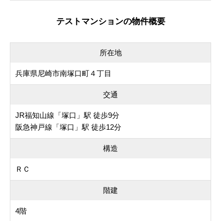
テストマンションの物件概要
所在地
兵庫県尼崎市南塚口町４丁目
交通
JR福知山線「塚口」駅 徒歩9分
阪急神戸線「塚口」駅 徒歩12分
構造
ＲＣ
階建
4階