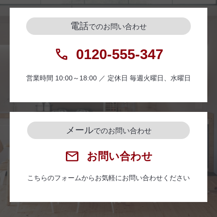
電話
でのお問い合わせ
0120-555-347
営業時間 10:00～18:00 ／ 定休日 毎週火曜日、水曜日
メール
でのお問い合わせ
お問い合わせ
こちらのフォームからお気軽にお問い合わせください