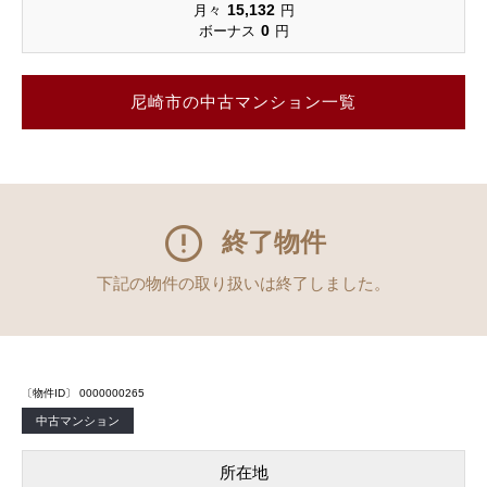
15,132
月々
円
0
ボーナス
円
尼崎市の中古マンション一覧
終了物件
下記の物件の取り扱いは終了しました。
〔物件ID〕 0000000265
中古マンション
所在地