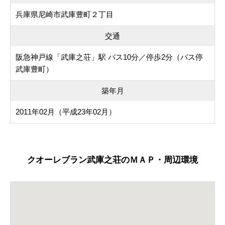
兵庫県尼崎市武庫豊町２丁目
交通
阪急神戸線「武庫之荘」駅 バス10分／停歩2分（バス停
武庫豊町）
築年月
2011年02月（平成23年02月）
クオーレブラン武庫之荘のＭＡＰ・周辺環境