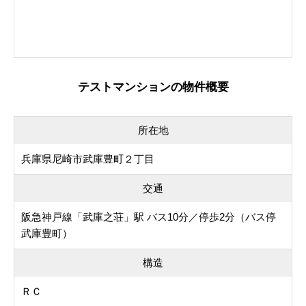
テストマンションの物件概要
所在地
兵庫県尼崎市武庫豊町２丁目
交通
阪急神戸線「武庫之荘」駅 バス10分／停歩2分（バス停
武庫豊町）
構造
ＲＣ