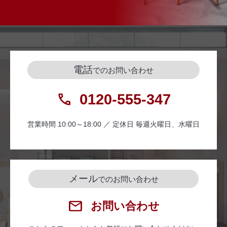
電話
でのお問い合わせ
0120-555-347
営業時間 10:00～18:00 ／ 定休日 毎週火曜日、水曜日
メール
でのお問い合わせ
お問い合わせ