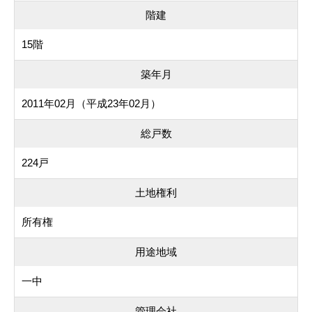
階建
15階
築年月
2011年02月（平成23年02月）
総戸数
224戸
土地権利
所有権
用途地域
一中
管理会社