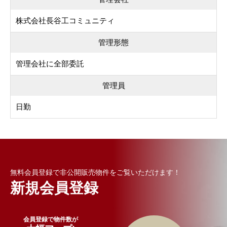
株式会社長谷工コミュニティ
管理形態
管理会社に全部委託
管理員
日勤
無料会員登録で非公開販売物件をご覧いただけます！
新規会員登録
会員登録で物件数が