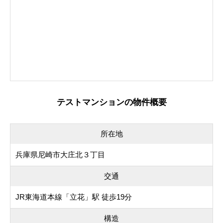
テストマンションの物件概要
所在地
兵庫県尼崎市大庄北３丁目
交通
JR東海道本線「立花」駅 徒歩19分
構造