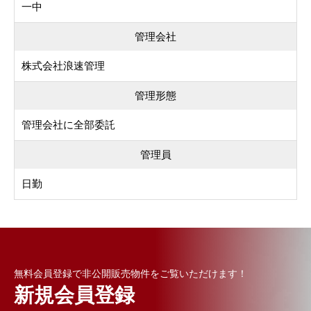
一中
管理会社
株式会社浪速管理
管理形態
管理会社に全部委託
管理員
日勤
無料会員登録で非公開販売物件をご覧いただけます！
新規会員登録