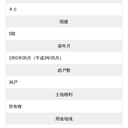
ＲＣ
階建
5階
築年月
1991年05月（平成3年05月）
総戸数
36戸
土地権利
所有権
用途地域