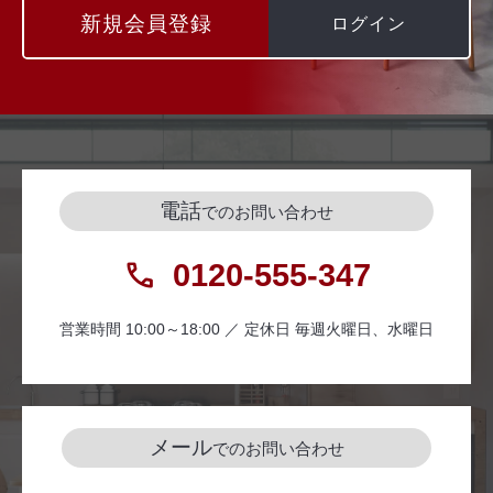
新規会員登録
ログイン
電話
でのお問い合わせ
0120-555-347
営業時間 10:00～18:00 ／ 定休日 毎週火曜日、水曜日
メール
でのお問い合わせ