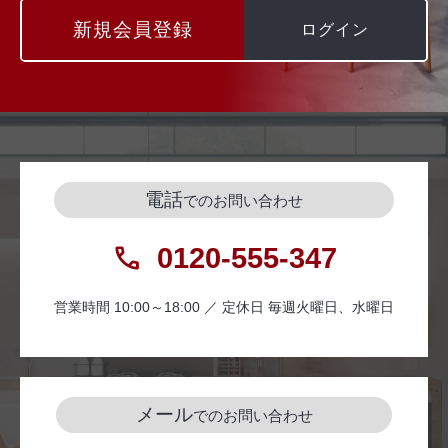
新規会員登録
ログイン
電話
でのお問い合わせ
0120-555-347
営業時間 10:00～18:00 ／ 定休日 毎週火曜日、水曜日
メール
でのお問い合わせ