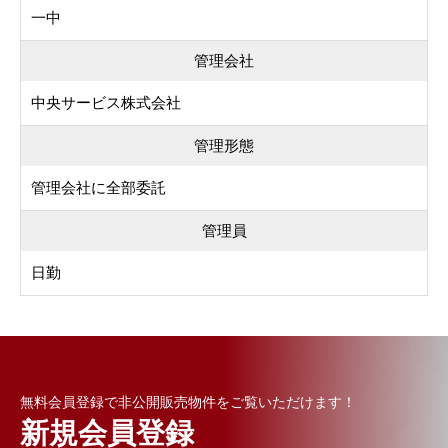
一中
管理会社
中央サービス株式会社
管理形態
管理会社に全部委託
管理員
日勤
無料会員登録で非公開販売物件をご覧いただけます！
新規会員登録