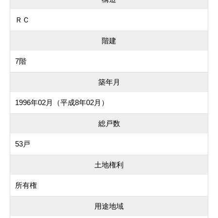
ＲＣ
階建
7階
築年月
1996年02月（平成8年02月）
総戸数
53戸
土地権利
所有権
用途地域