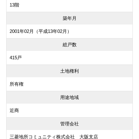
13階
築年月
2001年02月（平成13年02月）
総戸数
415戸
土地権利
所有権
用途地域
近商
管理会社
三菱地所コミュニティ株式会社 大阪支店