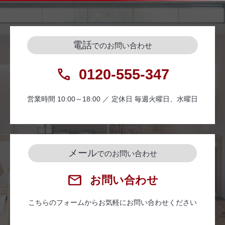
電話
でのお問い合わせ
0120-555-347
営業時間 10:00～18:00 ／ 定休日 毎週火曜日、水曜日
メール
でのお問い合わせ
お問い合わせ
こちらのフォームからお気軽にお問い合わせください