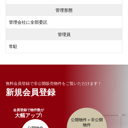
管理形態
管理会社に全部委託
管理員
常駐
無料会員登録で非公開販売物件をご覧いただけます！
新規会員登録
会員登録で物件数が
大幅アップ!
公開物件＋非公開
物件