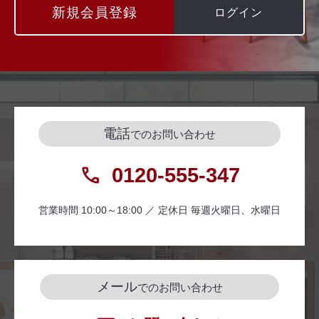
新規会員登録
ログイン
電話
でのお問い合わせ
0120-555-347
営業時間 10:00～18:00 ／ 定休日 毎週火曜日、水曜日
メール
でのお問い合わせ