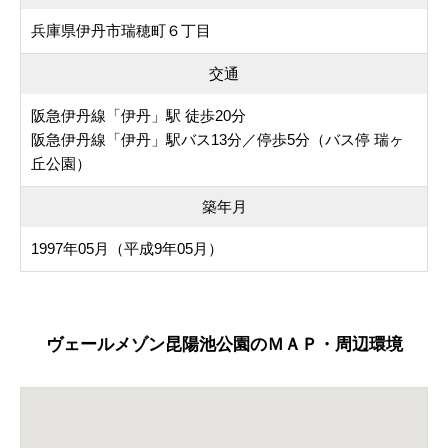
兵庫県伊丹市瑞穂町６丁目
交通
阪急伊丹線「伊丹」駅 徒歩20分
阪急伊丹線「伊丹」駅バス13分／停歩5分（バス停 瑞ヶ
丘公園）
築年月
1997年05月（平成9年05月）
ヴェールメゾン昆陽池公園のＭＡＰ・周辺環境