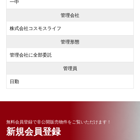
一中
管理会社
株式会社コスモスライフ
管理形態
管理会社に全部委託
管理員
日勤
無料会員登録で非公開販売物件をご覧いただけます！
新規会員登録