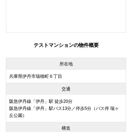
テストマンションの物件概要
所在地
兵庫県伊丹市瑞穂町６丁目
交通
阪急伊丹線「伊丹」駅 徒歩20分
阪急伊丹線「伊丹」駅バス13分／停歩5分（バス停 瑞ヶ
丘公園）
構造