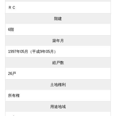
ＲＣ
階建
6階
築年月
1997年05月（平成9年05月）
総戸数
26戸
土地権利
所有権
用途地域