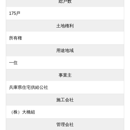
総戸数
175戸
土地権利
所有権
用途地域
一住
事業主
兵庫県住宅供給公社
施工会社
（株）大橋組
管理会社