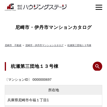
尼崎市・伊丹市マンションカタログ
尼崎市 不動産
＞
尼崎市・伊丹市マンションカタログ
＞
杭瀬第三団地１３号棟
杭瀬第三団地１３号棟
〔マンションID〕 0000000697
所在地
兵庫県尼崎市今福１丁目1