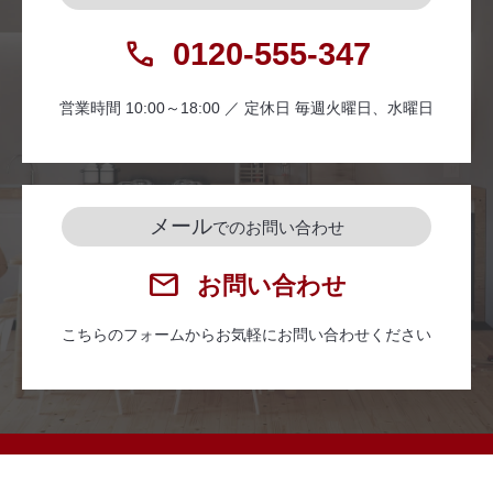
0120-555-347
営業時間 10:00～18:00 ／ 定休日 毎週火曜日、水曜日
メール
でのお問い合わせ
お問い合わせ
こちらのフォームからお気軽にお問い合わせください
Copyright (c) 株式会社ハウジングステージ All Right Reserved.
Supported by
REGUSWORKS