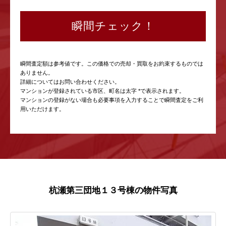
瞬間チェック！
瞬間査定額は参考値です。この価格での売却・買取をお約束するものでは
ありません。
詳細についてはお問い合わせください。
マンションが登録されている市区、町名は太字 *で表示されます。
マンションの登録がない場合も必要事項を入力することで瞬間査定をご利
用いただけます。
杭瀬第三団地１３号棟の物件写真