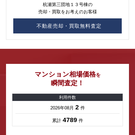
杭瀬第三団地１３号棟の
売却・買取をお考えのお客様
不動産売却・買取無料査定
マンション相場価格
を
瞬間査定！
利用件数
2
2026年08月
件
4789
累計
件