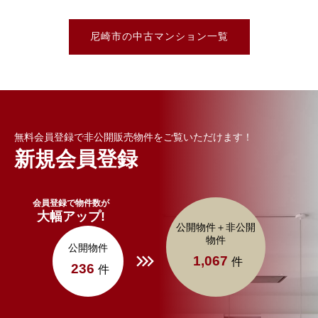
尼崎市の中古マンション一覧
無料会員登録で非公開販売物件をご覧いただけます！
新規会員登録
会員登録で物件数が
大幅アップ!
公開物件＋非公開
物件
公開物件
1,067
件
236
件