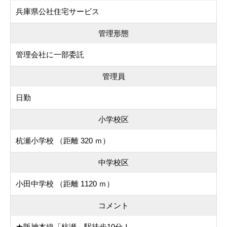
兵庫県公社住宅サービス
管理形態
管理会社に一部委託
管理員
日勤
小学校区
杭瀬小学校 （距離 320 ｍ）
中学校区
小田中学校 （距離 1120 ｍ）
コメント
★阪神本線「杭瀬」駅徒歩10分！