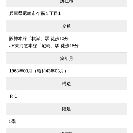
所在地
兵庫県尼崎市今福１丁目1
交通
阪神本線「杭瀬」駅 徒歩10分
JR東海道本線「尼崎」駅 徒歩18分
築年月
1968年03月（昭和43年03月）
構造
ＲＣ
階建
5階