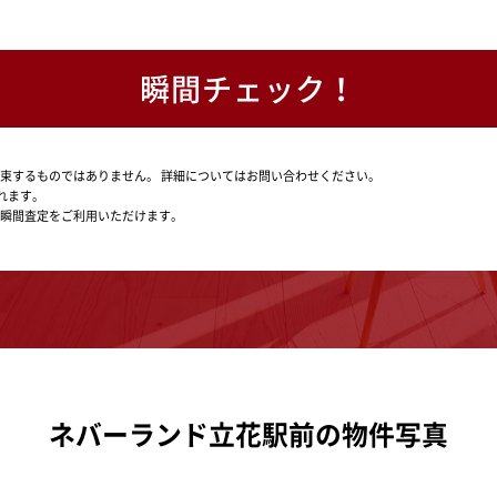
瞬間チェック！
束するものではありません。
詳細についてはお問い合わせください。
れます。
瞬間査定をご利用いただけます。
ネバーランド立花駅前の物件写真