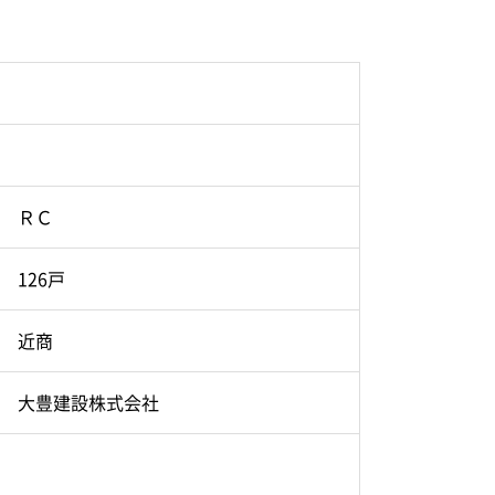
ＲＣ
126戸
近商
大豊建設株式会社