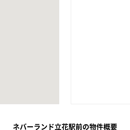
ネバーランド立花駅前の物件概要