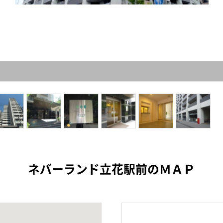
ネバーランド立花駅前のＭＡＰ