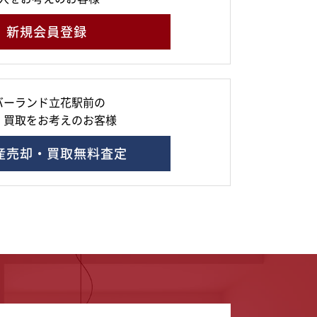
新規会員登録
バーランド立花駅前の
・買取をお考えのお客様
産売却・買取無料査定