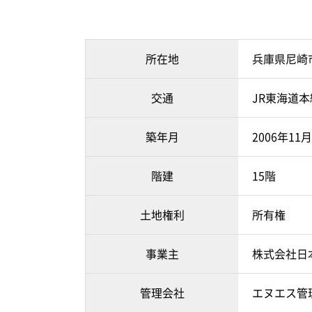
所在地
兵庫県尼崎
交通
JR東海道本
築年月
2006年11
階建
15階
土地権利
所有権
事業主
株式会社日
管理会社
エヌエス管