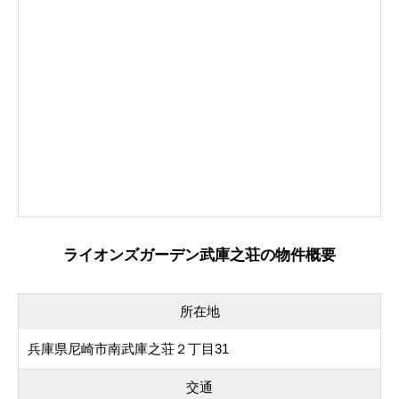
ライオンズガーデン武庫之荘の物件概要
所在地
兵庫県尼崎市南武庫之荘２丁目31
交通