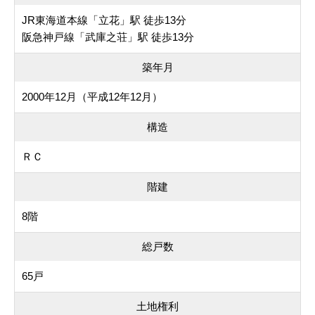
JR東海道本線「立花」駅 徒歩13分
阪急神戸線「武庫之荘」駅 徒歩13分
築年月
2000年12月（平成12年12月）
構造
ＲＣ
階建
8階
総戸数
65戸
土地権利