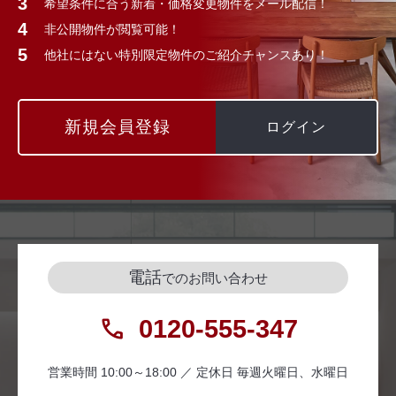
希望条件に合う新着・価格変更物件をメール配信！
非公開物件が閲覧可能！
他社にはない特別限定物件のご紹介チャンスあり！
新規会員登録
ログイン
電話
でのお問い合わせ
0120-555-347
営業時間 10:00～18:00 ／ 定休日 毎週火曜日、水曜日