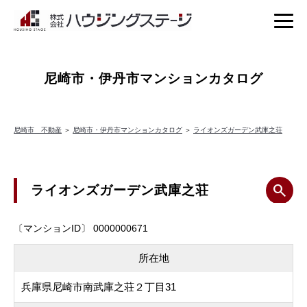
尼崎市・伊丹市マンションカタログ
尼崎市 不動産
＞
尼崎市・伊丹市マンションカタログ
＞
ライオンズガーデン武庫之荘
ライオンズガーデン武庫之荘
〔マンションID〕 0000000671
所在地
兵庫県尼崎市南武庫之荘２丁目31