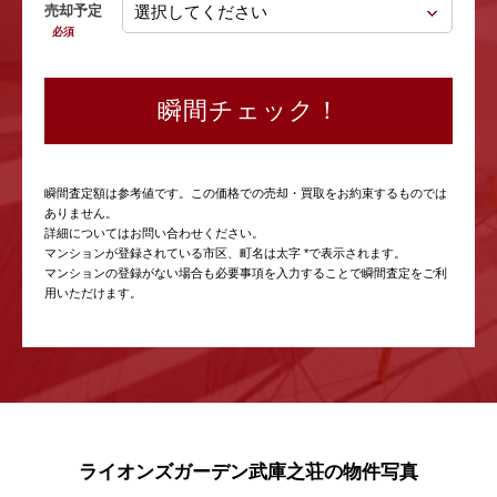
売却予定
必須
瞬間チェック！
瞬間査定額は参考値です。この価格での売却・買取をお約束するものでは
ありません。
詳細についてはお問い合わせください。
マンションが登録されている市区、町名は太字 *で表示されます。
マンションの登録がない場合も必要事項を入力することで瞬間査定をご利
用いただけます。
ライオンズガーデン武庫之荘の物件写真