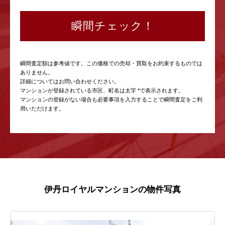
瞬間チェック！
瞬間査定額は参考値です。この価格での売却・買取をお約束するものでは
ありません。
詳細についてはお問い合わせください。
マンションが登録されている市区、町名は太字 *で表示されます。
マンションの登録がない場合も必要事項を入力することで瞬間査定をご利
用いただけます。
伊丹ロイヤルマンションの物件写真