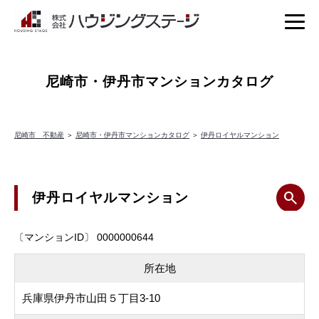
尼崎市・伊丹市マンションカタログ
尼崎市 不動産
＞
尼崎市・伊丹市マンションカタログ
＞
伊丹ロイヤルマンション
伊丹ロイヤルマンション
〔マンションID〕 0000000644
所在地
兵庫県伊丹市山田５丁目3-10