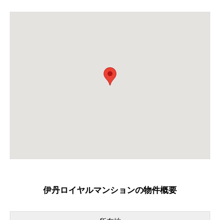
伊丹ロイヤルマンションの物件概要