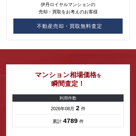
伊丹ロイヤルマンションの
売却・買取をお考えのお客様
不動産売却・買取無料査定
マンション相場価格
を
瞬間査定！
利用件数
2
2026年08月
件
4789
累計
件