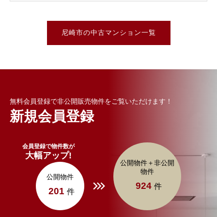
尼崎市の中古マンション一覧
無料会員登録で非公開販売物件をご覧いただけます！
新規会員登録
会員登録で物件数が
大幅アップ!
公開物件＋非公開
物件
公開物件
924
件
201
件