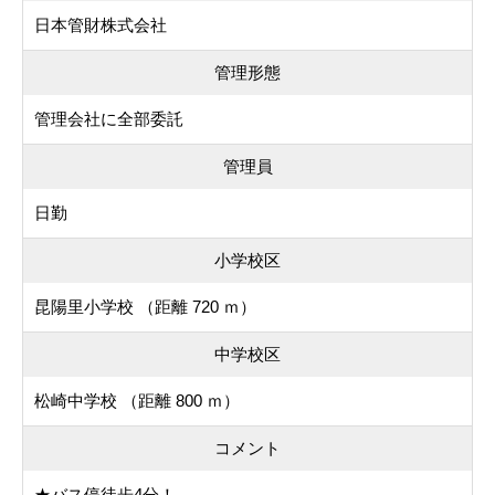
日本管財株式会社
管理形態
管理会社に全部委託
管理員
日勤
小学校区
昆陽里小学校 （距離 720 ｍ）
中学校区
松崎中学校 （距離 800 ｍ）
コメント
★バス停徒歩4分！