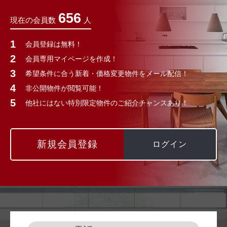
656
現在の会員数
人
会員登録は無料！
会員専用マイページを作成！
希望条件に合う新着・価格変更物件をメール配信！
非公開物件が閲覧可能！
他社にはない特別限定物件のご紹介チャンスあり！
新規会員登録
ログイン