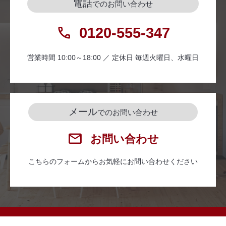
電話
でのお問い合わせ
0120-555-347
営業時間 10:00～18:00 ／ 定休日 毎週火曜日、水曜日
メール
でのお問い合わせ
お問い合わせ
こちらのフォームからお気軽にお問い合わせください
Copyright (c) 株式会社ハウジングステージ All Right Reserved.