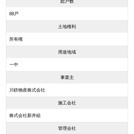
総戸数
88戸
土地権利
所有権
用途地域
一中
事業主
川鉄物産株式会社
施工会社
株式会社新井組
管理会社