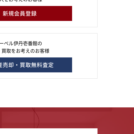
新規会員登録
ーベル伊丹壱番館の
・買取をお考えのお客様
産売却・買取無料査定