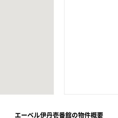
エーベル伊丹壱番館の物件概要