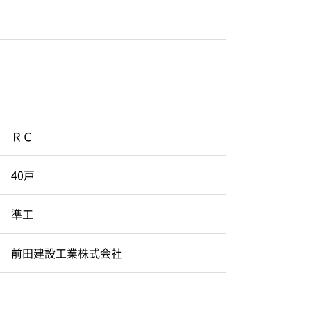
ＲＣ
40戸
準工
前田建設工業株式会社