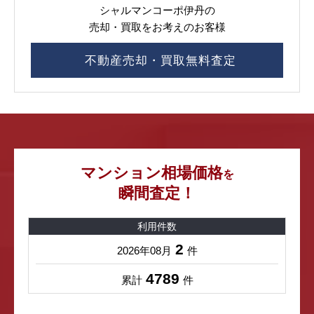
シャルマンコーポ伊丹の
売却・買取をお考えのお客様
不動産売却・買取無料査定
マンション相場価格
を
瞬間査定！
利用件数
2
2026年08月
件
4789
累計
件