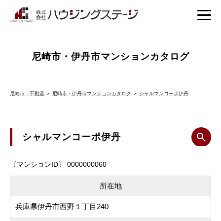
尼崎市・伊丹市マンションカタログ
尼崎市 不動産
＞
尼崎市・伊丹市マンションカタログ
＞
シャルマンコーポ伊丹
シャルマンコーポ伊丹
〔マンションID〕 0000000060
所在地
兵庫県伊丹市西野１丁目240