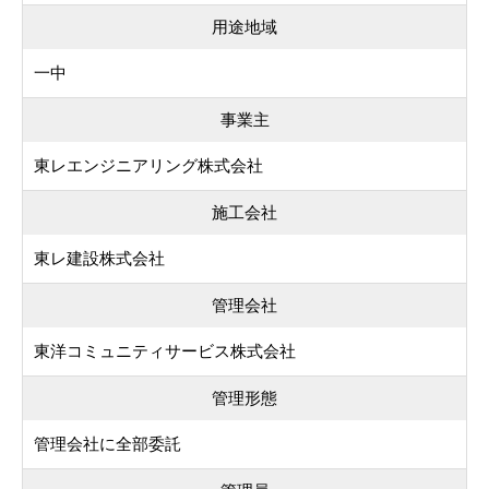
用途地域
一中
事業主
東レエンジニアリング株式会社
施工会社
東レ建設株式会社
管理会社
東洋コミュニティサービス株式会社
管理形態
管理会社に全部委託