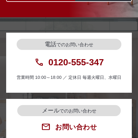
電話
でのお問い合わせ
0120-555-347
営業時間 10:00～18:00 ／ 定休日 毎週火曜日、水曜日
メール
でのお問い合わせ
お問い合わせ