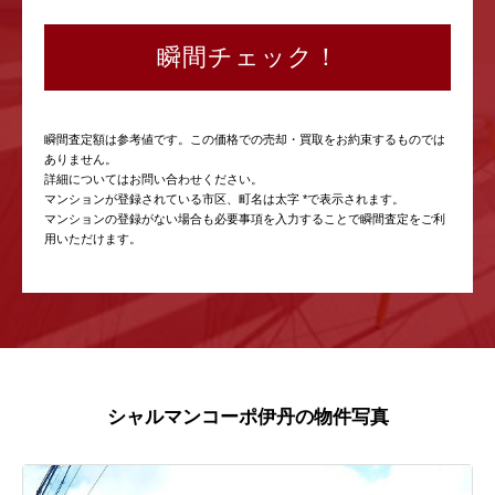
瞬間チェック！
瞬間査定額は参考値です。この価格での売却・買取をお約束するものでは
ありません。
詳細についてはお問い合わせください。
マンションが登録されている市区、町名は太字 *で表示されます。
マンションの登録がない場合も必要事項を入力することで瞬間査定をご利
用いただけます。
シャルマンコーポ伊丹の物件写真