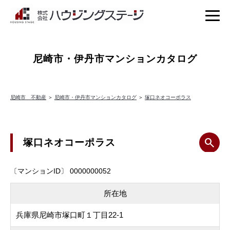
尼崎市・伊丹市マンションカタログ
尼崎市 不動産
＞
尼崎市・伊丹市マンションカタログ
＞
塚口ネオコーポラス
塚口ネオコーポラス
〔マンションID〕 0000000052
所在地
兵庫県尼崎市塚口町１丁目22-1