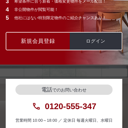
希望条件に合う新着・価格変更物件をメール配信！
非公開物件が閲覧可能！
他社にはない特別限定物件のご紹介チャンスあり！
新規会員登録
ログイン
電話
でのお問い合わせ
0120-555-347
営業時間 10:00～18:00 ／ 定休日 毎週火曜日、水曜日