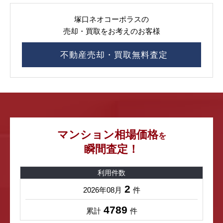
塚口ネオコーポラスの
売却・買取をお考えのお客様
不動産売却・買取無料査定
マンション相場価格
を
瞬間査定！
利用件数
2
2026年08月
件
4789
累計
件