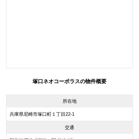
塚口ネオコーポラスの物件概要
所在地
兵庫県尼崎市塚口町１丁目22-1
交通