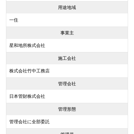
用途地域
一住
事業主
星和地所株式会社
施工会社
株式会社竹中工務店
管理会社
日本管財株式会社
管理形態
管理会社に全部委託