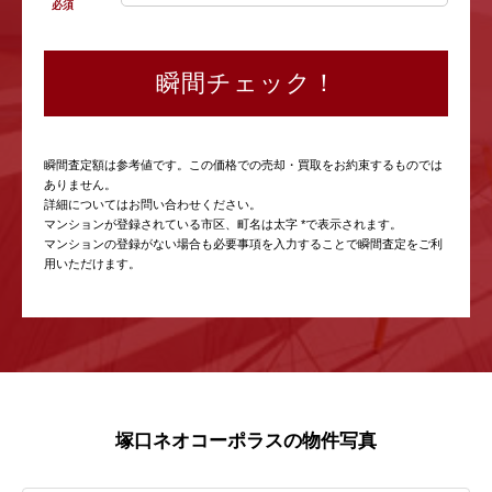
必須
瞬間チェック！
瞬間査定額は参考値です。この価格での売却・買取をお約束するものでは
ありません。
詳細についてはお問い合わせください。
マンションが登録されている市区、町名は太字 *で表示されます。
マンションの登録がない場合も必要事項を入力することで瞬間査定をご利
用いただけます。
塚口ネオコーポラスの物件写真