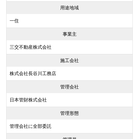
用途地域
一住
事業主
三交不動産株式会社
施工会社
株式会社長谷川工務店
管理会社
日本管財株式会社
管理形態
管理会社に全部委託