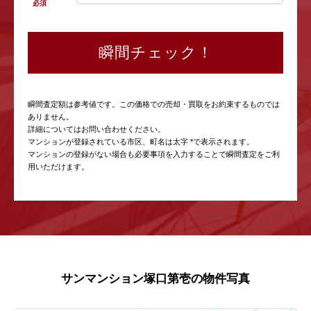
必須
瞬間チェック！
瞬間査定額は参考値です。この価格での売却・買取をお約束するものでは
ありません。
詳細についてはお問い合わせください。
マンションが登録されている市区、町名は太字 *で表示されます。
マンションの登録がない場合も必要事項を入力することで瞬間査定をご利
用いただけます。
サンマンション塚口第壱の物件写真