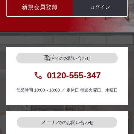
新規会員登録
ログイン
電話
でのお問い合わせ
0120-555-347
営業時間 10:00～18:00 ／ 定休日 毎週火曜日、水曜日
メール
でのお問い合わせ