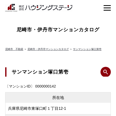
尼崎市・伊丹市マンションカタログ
尼崎市 不動産
＞
尼崎市・伊丹市マンションカタログ
＞
サンマンション塚口第壱
サンマンション塚口第壱
〔マンションID〕 0000000142
所在地
兵庫県尼崎市東塚口町１丁目12-1