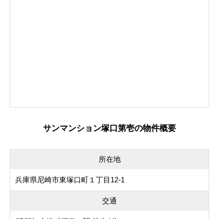
サンマンション塚口第壱の物件概要
所在地
兵庫県尼崎市東塚口町１丁目12-1
交通