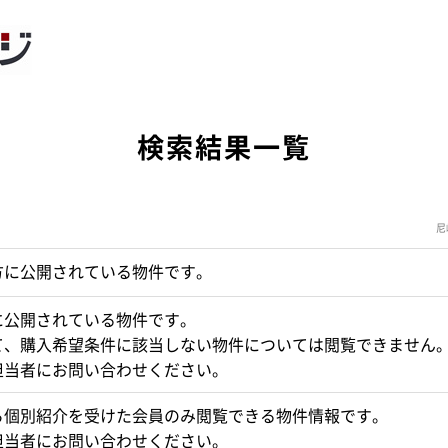
検索結果一覧
尼
方に公開されている物件です。
に公開されている物件です。
て、購入希望条件に該当しない物件については閲覧できません
担当者にお問い合わせください。
ら個別紹介を受けた会員のみ閲覧できる物件情報です。
担当者にお問い合わせください。