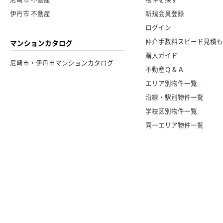
伊丹市 不動産
新規会員登録
ログイン
仲介手数料スピード見積も
マンションカタログ
購入ガイド
尼崎市・伊丹市マンションカタログ
不動産Ｑ＆Ａ
エリア別物件一覧
沿線・駅別物件一覧
学校区別物件一覧
同一エリア物件一覧