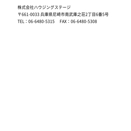
株式会社ハウジングステージ
〒661-0033 兵庫県尼崎市南武庫之荘2丁目6番5号
TEL：06-6480-5315 FAX：06-6480-5308