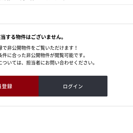
該当する物件はございません。
録で非公開物件をご覧いただけます！
条件に合った非公開物件が閲覧可能です。
については、担当者にお問い合わせください。
員登録
ログイン