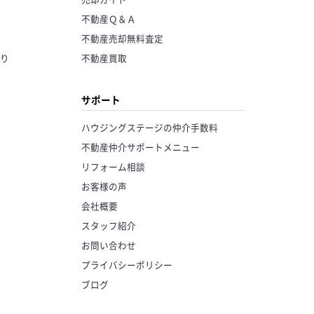
不動産Ｑ＆Ａ
不動産売却無料査定
り
不動産買取
サポート
ハウジングステージの仲介手数料
不動産仲介サポートメニュー
リフォーム相談
お客様の声
会社概要
スタッフ紹介
お問い合わせ
プライバシーポリシー
ブログ