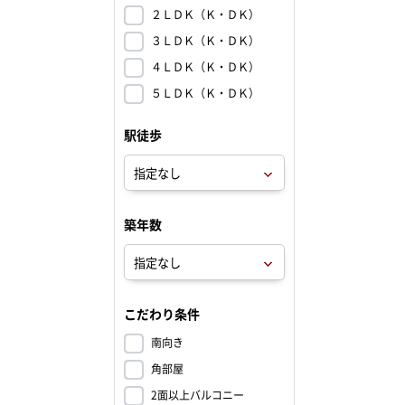
２ＬＤＫ（Ｋ・ＤＫ）
３ＬＤＫ（Ｋ・ＤＫ）
４ＬＤＫ（Ｋ・ＤＫ）
５ＬＤＫ（Ｋ・ＤＫ）
駅徒歩
築年数
こだわり条件
南向き
角部屋
2面以上バルコニー