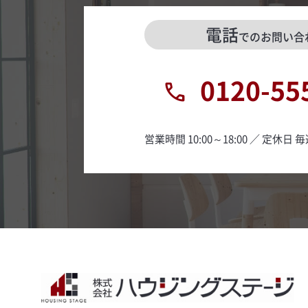
電話
でのお問い合
0120-55
営業時間 10:00～18:00 ／ 定休