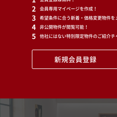
会員専用マイページを作成！
希望条件に合う新着・価格変更物件を
非公開物件が閲覧可能！
他社にはない特別限定物件のご紹介チ
新規会員登録