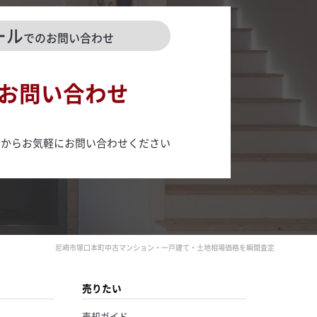
ール
でのお問い合わせ
お問い合わせ
ムからお気軽にお問い合わせください
尼崎市塚口本町中古マンション・一戸建て・土地相場価格を瞬間査定
売りたい
売却ガイド