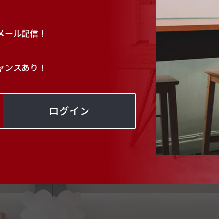
メール配信！
ャンスあり！
ログイン