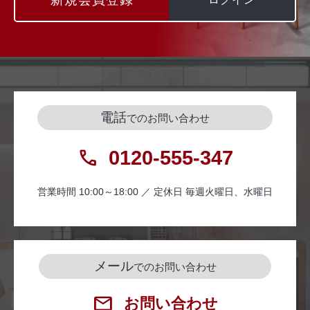
電話
でのお問い合わせ
0120-555-347
営業時間 10:00～18:00 ／ 定休日 毎週火曜日、水曜日
メール
でのお問い合わせ
お問い合わせ