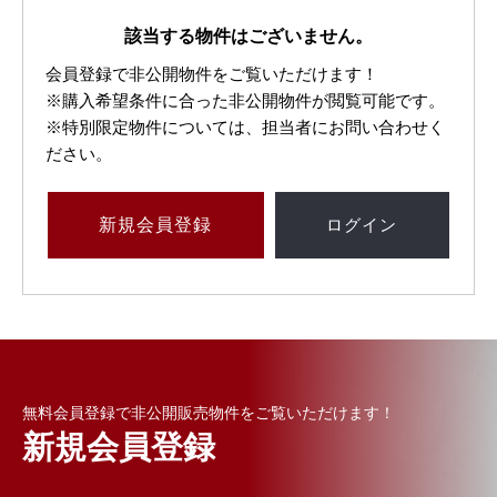
該当する物件はございません。
会員登録で非公開物件をご覧いただけます！
※購入希望条件に合った非公開物件が閲覧可能です。
※特別限定物件については、担当者にお問い合わせく
ださい。
新規
会員登録
ログイン
無料会員登録で非公開販売物件をご覧いただけます！
新規会員登録