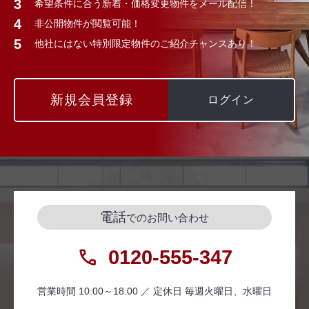
希望条件に合う新着・価格変更物件をメール配信！
非公開物件が閲覧可能！
他社にはない特別限定物件のご紹介チャンスあり！
新規会員登録
ログイン
電話
でのお問い合わせ
0120-555-347
営業時間 10:00～18:00 ／ 定休日 毎週火曜日、水曜日