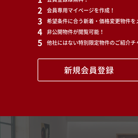
会員専用マイページを作成！
希望条件に合う新着・価格変更物件を
非公開物件が閲覧可能！
他社にはない特別限定物件のご紹介チ
新規会員登録