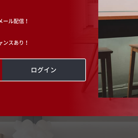
メール配信！
ャンスあり！
ログイン