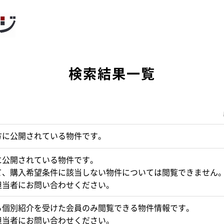
検索結果一覧
方に公開されている物件です。
に公開されている物件です。
て、購入希望条件に該当しない物件については閲覧できません
担当者にお問い合わせください。
ら個別紹介を受けた会員のみ閲覧できる物件情報です。
担当者にお問い合わせください。