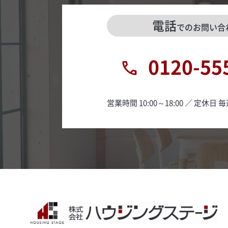
電話
でのお問い合
0120-55
営業時間 10:00～18:00 ／ 定休