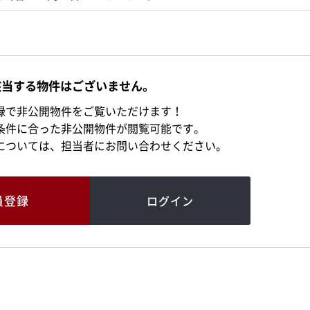
該当する物件はございません。
録で非公開物件をご覧いただけます！
条件に合った非公開物件が閲覧可能です。
については、担当者にお問い合わせください。
員登録
ログイン