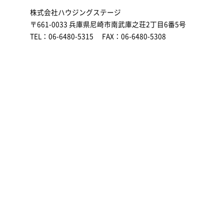
株式会社ハウジングステージ
〒661-0033 兵庫県尼崎市南武庫之荘2丁目6番5号
TEL：06-6480-5315 FAX：06-6480-5308