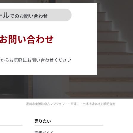
ール
でのお問い合わせ
お問い合わせ
ムからお気軽にお問い合わせください
尼崎市東浜町中古マンション・一戸建て・土地相場価格を瞬間査定
売りたい
売却ガイド