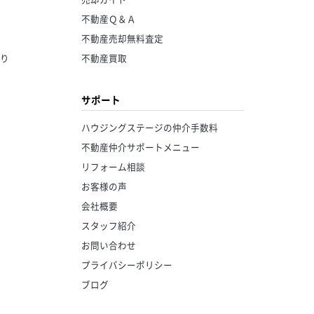
不動産Ｑ＆Ａ
不動産売却無料査定
り
不動産買取
サポート
ハウジングステージの仲介手数料
不動産仲介サポートメニュー
リフォーム相談
お客様の声
会社概要
スタッフ紹介
お問い合わせ
プライバシーポリシー
ブログ