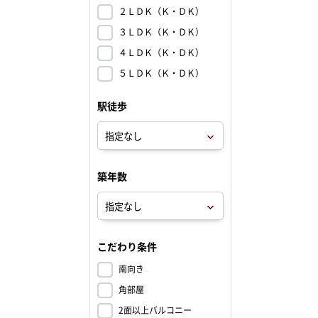
２ＬＤＫ（Ｋ・ＤＫ）
３ＬＤＫ（Ｋ・ＤＫ）
４ＬＤＫ（Ｋ・ＤＫ）
５ＬＤＫ（Ｋ・ＤＫ）
駅徒歩
築年数
こだわり条件
南向き
角部屋
2面以上バルコニー