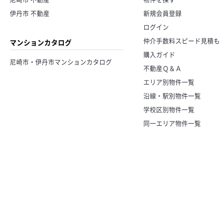
伊丹市 不動産
新規会員登録
ログイン
仲介手数料スピード見積も
マンションカタログ
購入ガイド
尼崎市・伊丹市マンションカタログ
不動産Ｑ＆Ａ
エリア別物件一覧
沿線・駅別物件一覧
学校区別物件一覧
同一エリア物件一覧